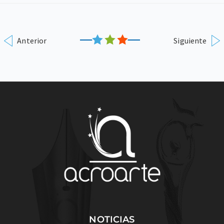
Anterior
Siguiente
NOTICIAS