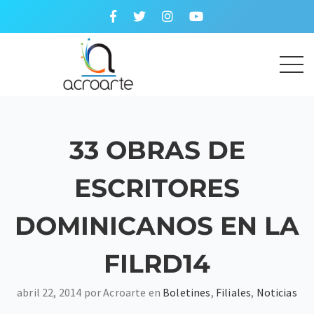
33 OBRAS DE
ESCRITORES
DOMINICANOS EN LA
FILRD14
abril 22, 2014 por Acroarte en
Boletines
,
Filiales
,
Noticias