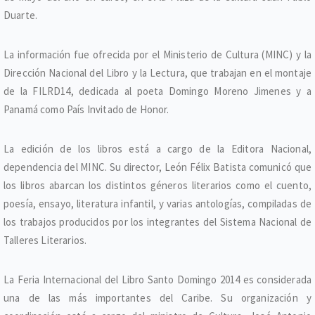
Duarte.
La información fue ofrecida por el Ministerio de Cultura (MINC) y la
Dirección Nacional del Libro y la Lectura, que trabajan en el montaje
de la FILRD14, dedicada al poeta Domingo Moreno Jimenes y a
Panamá como País Invitado de Honor.
La edición de los libros está a cargo de la Editora Nacional,
dependencia del MINC. Su director, León Félix Batista comunicó que
los libros abarcan los distintos géneros literarios como el cuento,
poesía, ensayo, literatura infantil, y varias antologías, compiladas de
los trabajos producidos por los integrantes del Sistema Nacional de
Talleres Literarios.
La Feria Internacional del Libro Santo Domingo 2014 es considerada
una de las más importantes del Caribe. Su organización y