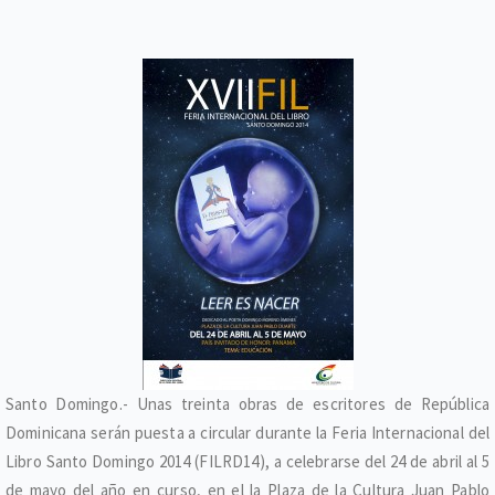
Santo Domingo.- Unas treinta obras de escritores de República
Dominicana serán puesta a circular durante la Feria Internacional del
Libro Santo Domingo 2014 (FILRD14), a celebrarse del 24 de abril al 5
de mayo del año en curso, en el la Plaza de la Cultura Juan Pablo