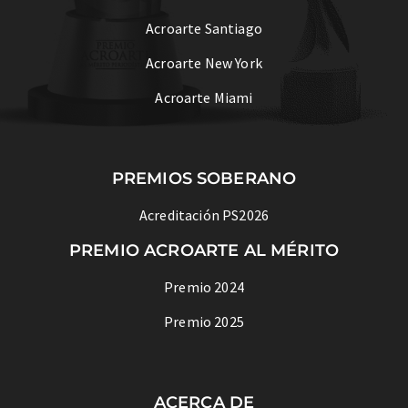
Acroarte Santiago
Acroarte New York
Acroarte Miami
PREMIOS SOBERANO
Acreditación PS2026
PREMIO ACROARTE AL MÉRITO
Premio 2024
Premio 2025
ACERCA DE