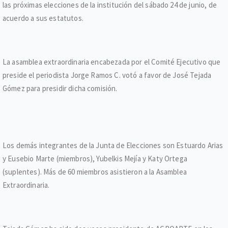
las próximas elecciones de la institución del sábado 24 de junio, de
acuerdo a sus estatutos.
La asamblea extraordinaria encabezada por el Comité Ejecutivo que
preside el periodista Jorge Ramos C. votó a favor de José Tejada
Gómez para presidir dicha comisión.
Los demás integrantes de la Junta de Elecciones son Estuardo Arias
y Eusebio Marte (miembros), Yubelkis Mejía y Katy Ortega
(suplentes). Más de 60 miembros asistieron a la Asamblea
Extraordinaria.