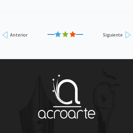
Anterior
Siguiente