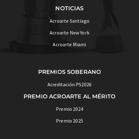
NOTICIAS
Acroarte Santiago
Acroarte New York
Acroarte Miami
PREMIOS SOBERANO
Acreditación PS2026
PREMIO ACROARTE AL MÉRITO
Premio 2024
Premio 2025