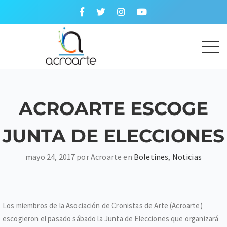
ACROARTE ESCOGE
JUNTA DE ELECCIONES
mayo 24, 2017 por Acroarte en
Boletines
,
Noticias
Los miembros de la Asociación de Cronistas de Arte (Acroarte)
escogieron el pasado sábado la Junta de Elecciones que organizará