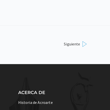
Siguiente
ACERCA DE
Historia de Acroarte