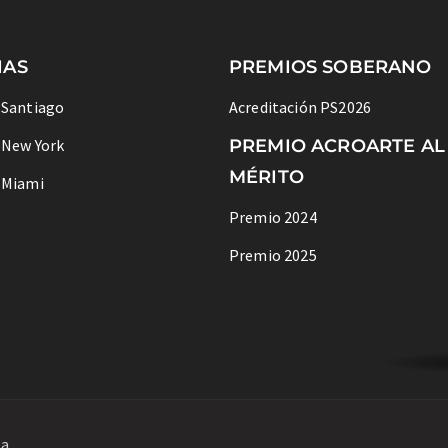
IAS
PREMIOS SOBERANO
 Santiago
Acreditación PS2026
 New York
PREMIO ACROARTE AL
MÉRITO
 Miami
Premio 2024
Premio 2025
na