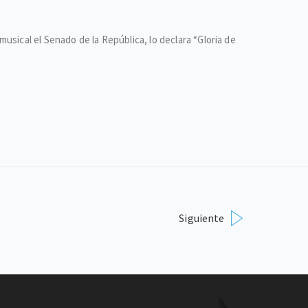
sical el Senado de la República, lo declara “Gloria de
Siguiente