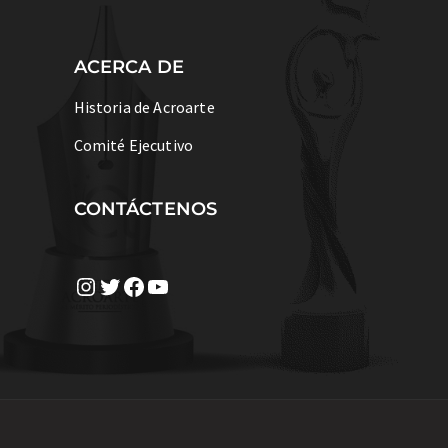
ACERCA DE
Historia de Acroarte
Comité Ejecutivo
CONTÁCTENOS