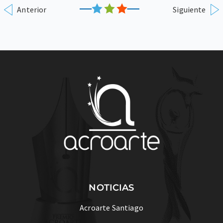
Anterior
Siguiente
NOTICIAS
Acroarte Santiago