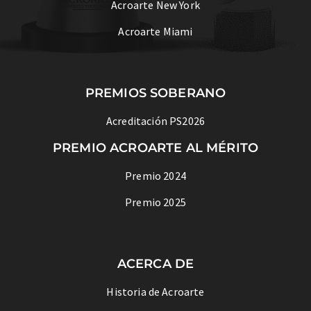
Acroarte New York
Acroarte Miami
PREMIOS SOBERANO
Acreditación PS2026
PREMIO ACROARTE AL MÉRITO
Premio 2024
Premio 2025
ACERCA DE
Historia de Acroarte