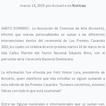
marzo 14, 2010 por Acroarte en
Noticias
SANTO DOMINGO.- La Asociación de Cronistas de Arte (Acroarte),
informó que nuevas personalidades se suman a las diferentes
intervenciones dentro del ceremonial de Los Premios Casandra
2010, los cuales se celebrarán este próximo martes 16 de marzo en la
Sala Carlos Piantini del Teatro Nacional Eduardo Brito, con el
patrocinio de la Cervecería Nacional Dominicana.
La información fue ofrecida por Feliz Vinicio Lora, presidente de
Acroarte, quien manifestó que más estrellas se siguen sumando a
esta edición de los Premios Casandra. “Estamos contentos, estamos
felices con todo lo que está ocurriendo”.
Entre las figuras nacionales e internacionales que se suman son: