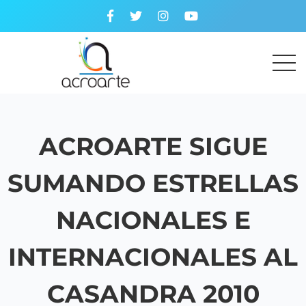
ACROARTE SIGUE
SUMANDO ESTRELLAS
NACIONALES E
INTERNACIONALES AL
CASANDRA 2010