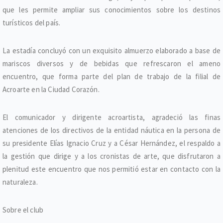
que les permite ampliar sus conocimientos sobre los destinos
turísticos del país.
La estadía concluyó con un exquisito almuerzo elaborado a base de
mariscos diversos y de bebidas que refrescaron el ameno
encuentro, que forma parte del plan de trabajo de la filial de
Acroarte en la Ciudad Corazón.
El comunicador y dirigente acroartista, agradeció las finas
atenciones de los directivos de la entidad náutica en la persona de
su presidente Elías Ignacio Cruz y a César Hernández, el respaldo a
la gestión que dirige y a los cronistas de arte, que disfrutaron a
plenitud este encuentro que nos permitió estar en contacto con la
naturaleza.
Sobre el club