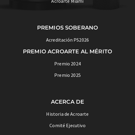
Acroarte Miami
PREMIOS SOBERANO
Acreditación PS2026
PREMIO ACROARTE AL MÉRITO
Premio 2024
Premio 2025
ACERCA DE
Historia de Acroarte
Comité Ejecutivo