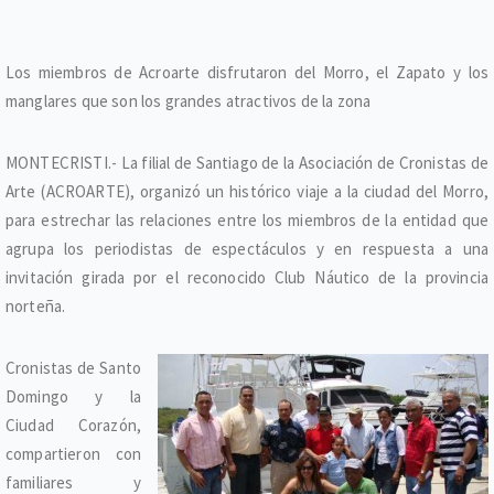
Los miembros de Acroarte disfrutaron del Morro, el Zapato y los
manglares que son los grandes atractivos de la zona
MONTECRISTI.- La filial de Santiago de la Asociación de Cronistas de
Arte (ACROARTE), organizó un histórico viaje a la ciudad del Morro,
para estrechar las relaciones entre los miembros de la entidad que
agrupa los periodistas de espectáculos y en respuesta a una
invitación girada por el reconocido Club Náutico de la provincia
norteña.
Cronistas de Santo
Domingo y la
Ciudad Corazón,
compartieron con
familiares y