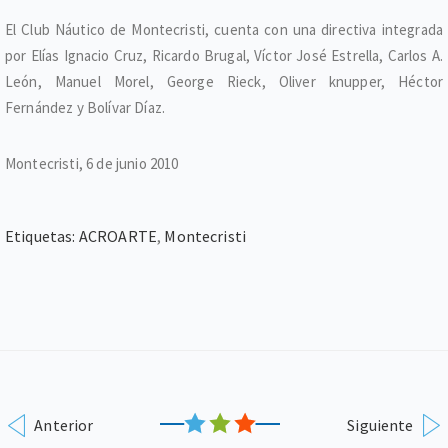
El Club Náutico de Montecristi, cuenta con una directiva integrada
por Elías Ignacio Cruz, Ricardo Brugal, Víctor José Estrella, Carlos A.
León, Manuel Morel, George Rieck, Oliver knupper, Héctor
Fernández y Bolívar Díaz.
Montecristi, 6 de junio 2010
Etiquetas:
ACROARTE
,
Montecristi
Anterior
Siguiente