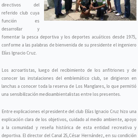
directivos del
referido club cuya
función es
desarrollar y
fomentar la pesca deportiva y los deportes acuáticos desde 1975,
conforme a las palabras de bienvenida de su presidente el ingeniero
Elías Ignacio Cruz.
Los acroartistas, luego del recibimiento de los anfitriones y de
conocer las instalaciones del emblemático club, se dirigieron en
lanchas a conocer toda la reserva de Los Manglares, lo que permitió
una sensibilización medioambientalistas entre los presentes.
Entre explicaciones el presidente del club Elías Ignacio Cruz hizo una
explicación clara de los objetivos, cuidado al medio ambiente, apoyo
a la comunidad y reseña histórica de esta entidad recreativa y
deportiva. El director del Canal 25,César Hernández, en su condición