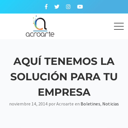
AQUÍ TENEMOS LA
SOLUCIÓN PARA TU
EMPRESA
noviembre 14, 2014 por Acroarte en
Boletines
,
Noticias