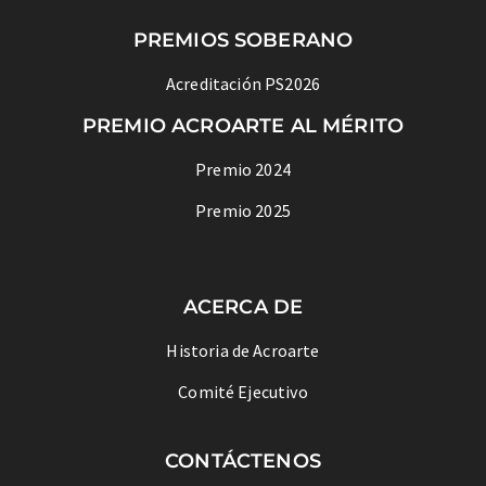
PREMIOS SOBERANO
Acreditación PS2026
PREMIO ACROARTE AL MÉRITO
Premio 2024
Premio 2025
ACERCA DE
Historia de Acroarte
Comité Ejecutivo
CONTÁCTENOS