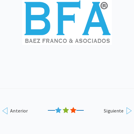
Anterior
Siguiente