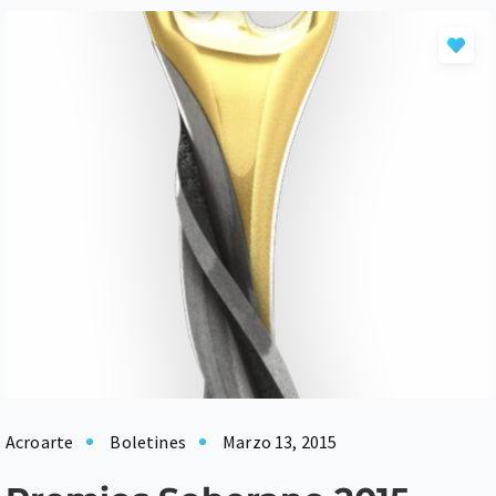
Acroarte
Boletines
Marzo 13, 2015