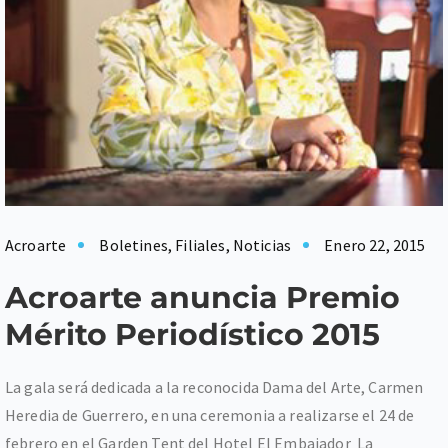
Acroarte
Boletines
,
Filiales
,
Noticias
Enero 22, 2015
Acroarte anuncia Premio
Mérito Periodístico 2015
La gala será dedicada a la reconocida Dama del Arte, Carmen
Heredia de Guerrero, en una ceremonia a realizarse el 24 de
febrero en el Garden Tent del Hotel El Embajador La