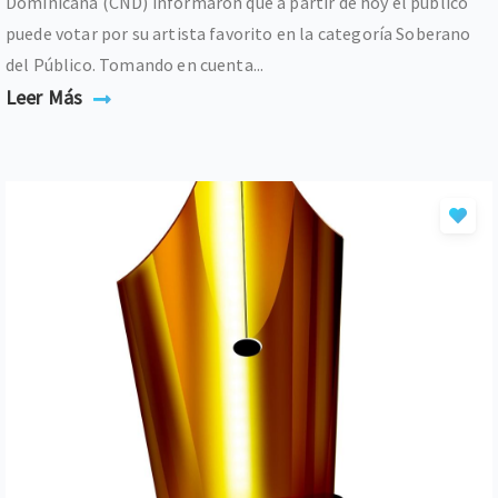
Dominicana (CND) informaron que a partir de hoy el público
puede votar por su artista favorito en la categoría Soberano
del Público. Tomando en cuenta...
Leer Más