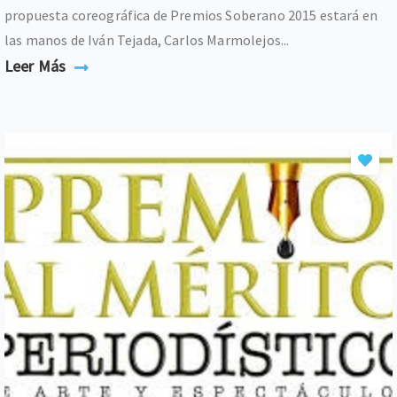
propuesta coreográfica de Premios Soberano 2015 estará en
las manos de Iván Tejada, Carlos Marmolejos...
Leer Más