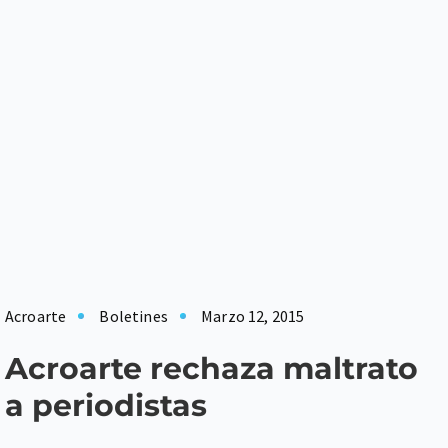
Acroarte
Boletines
Marzo 12, 2015
Acroarte rechaza maltrato
a periodistas