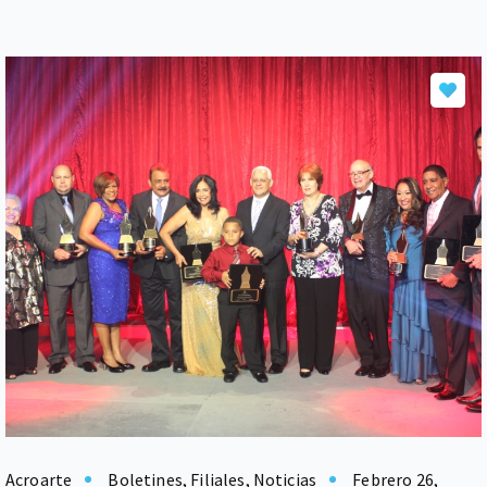
Acroarte
Boletines
,
Filiales
,
Noticias
Febrero 26,