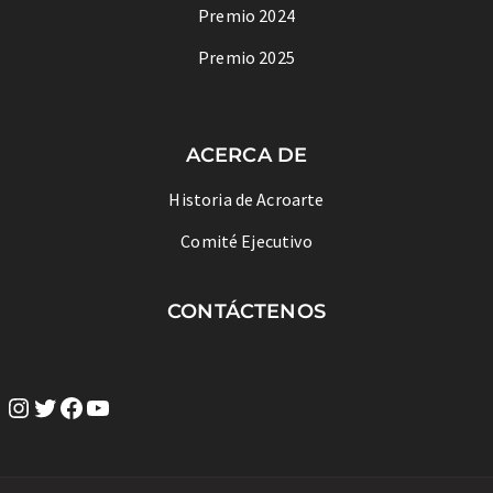
Premio 2024
Premio 2025
ACERCA DE
Historia de Acroarte
Comité Ejecutivo
CONTÁCTENOS