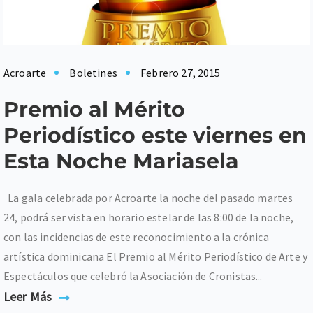
Acroarte
Boletines
Febrero 27, 2015
Premio al Mérito
Periodístico este viernes en
Esta Noche Mariasela
La gala celebrada por Acroarte la noche del pasado martes
24, podrá ser vista en horario estelar de las 8:00 de la noche,
con las incidencias de este reconocimiento a la crónica
artística dominicana El Premio al Mérito Periodístico de Arte y
Espectáculos que celebró la Asociación de Cronistas...
Leer Más