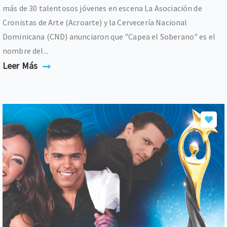
más de 30 talentosos jóvenes en escena La Asociación de
Cronistas de Arte (Acroarte) y la Cervecería Nacional
Dominicana (CND) anunciaron que "Capea el Soberano" es el
nombre del...
Leer Más