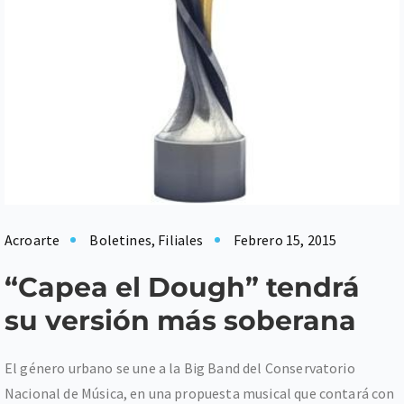
Acroarte
Boletines
,
Filiales
Febrero 15, 2015
“Capea el Dough” tendrá
su versión más soberana
El género urbano se une a la Big Band del Conservatorio
Nacional de Música, en una propuesta musical que contará con