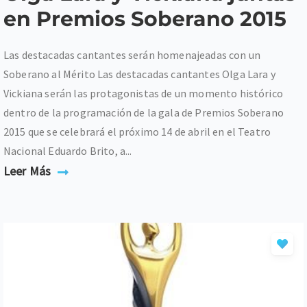
en Premios Soberano 2015
Las destacadas cantantes serán homenajeadas con un
Soberano al Mérito Las destacadas cantantes Olga Lara y
Vickiana serán las protagonistas de un momento histórico
dentro de la programación de la gala de Premios Soberano
2015 que se celebrará el próximo 14 de abril en el Teatro
Nacional Eduardo Brito, a...
Leer Más