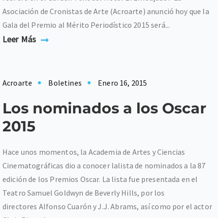
Asociación de Cronistas de Arte (Acroarte) anunció hoy que la
Gala del Premio al Mérito Periodístico 2015 será...
Leer Más
Acroarte
Boletines
Enero 16, 2015
Los nominados a los Oscar
2015
Hace unos momentos, la Academia de Artes y Ciencias
Cinematográficas dio a conocer lalista de nominados a la 87
edición de los Premios Oscar. La lista fue presentada en el
Teatro Samuel Goldwyn de Beverly Hills, por los
directores Alfonso Cuarón y J.J. Abrams, así como por el actor