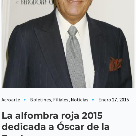
Acroarte
Boletines
,
Filiales
,
Noticias
Enero 27, 2015
La alfombra roja 2015
dedicada a Óscar de la