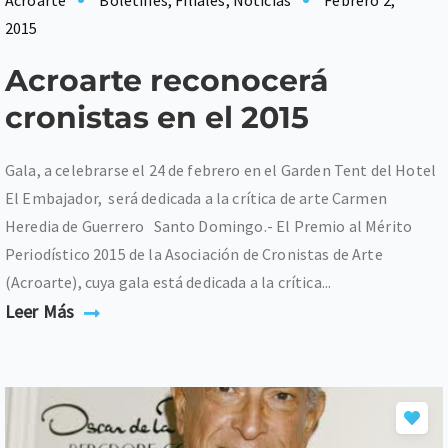
Acroarte
Boletines
,
Filiales
,
Noticias
Febrero 2,
2015
Acroarte reconocerá
cronistas en el 2015
Gala, a celebrarse el 24 de febrero en el Garden Tent del Hotel
El Embajador, será dedicada a la crítica de arte Carmen
Heredia de Guerrero Santo Domingo.- El Premio al Mérito
Periodístico 2015 de la Asociación de Cronistas de Arte
(Acroarte), cuya gala está dedicada a la crítica...
Leer Más