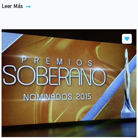
Leer Más