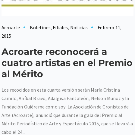
Acroarte
Boletines
,
Filiales
,
Noticias
Febrero 11,
2015
Acroarte reconocerá a
cuatro artistas en el Premio
al Mérito
Los recocidos en esta cuarta versión serán María Cristina
Camilo, Aníbal Bravo, Adalgisa Pantaleón, Nelson Muñoz y la
Fundación Quiéreme como soy La Asociación de Cronistas de
Arte (Acroarte), anunció que durante la gala del Premio al
Mérito Periodístico de Arte y Espectáculo 2015, que se llevará a
cabo el 24...