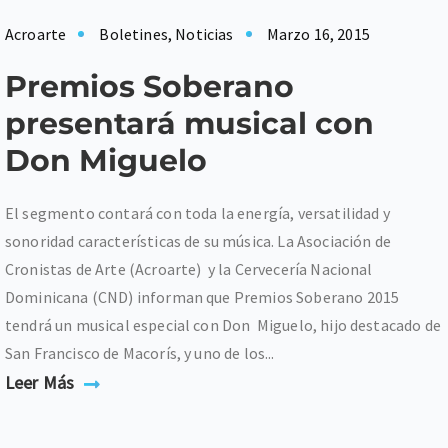
Acroarte
Boletines
,
Noticias
Marzo 16, 2015
Premios Soberano
presentará musical con
Don Miguelo
El segmento contará con toda la energía, versatilidad y
sonoridad características de su música. La Asociación de
Cronistas de Arte (Acroarte) y la Cervecería Nacional
Dominicana (CND) informan que Premios Soberano 2015
tendrá un musical especial con Don Miguelo, hijo destacado de
San Francisco de Macorís, y uno de los...
Leer Más