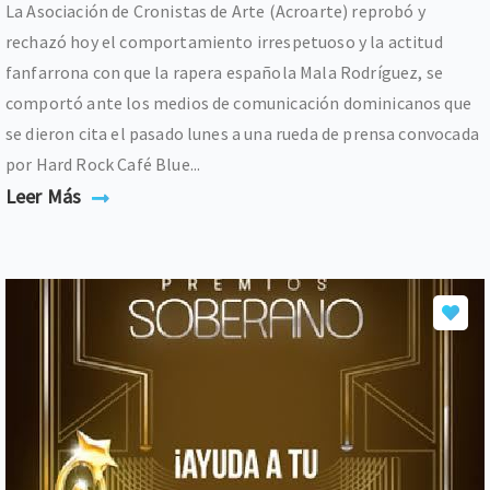
La Asociación de Cronistas de Arte (Acroarte) reprobó y
rechazó hoy el comportamiento irrespetuoso y la actitud
fanfarrona con que la rapera española Mala Rodríguez, se
comportó ante los medios de comunicación dominicanos que
se dieron cita el pasado lunes a una rueda de prensa convocada
por Hard Rock Café Blue...
Leer Más