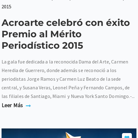
2015
Acroarte celebró con éxito
Premio al Mérito
Periodístico 2015
La gala fue dedicada a la reconocida Dama del Arte, Carmen
Heredia de Guerrero, donde además se reconoció a los
periodistas Jorge Ramos y Carmen Luz Beato de la sede
central, y Susana Veras, Leonel Peña y Fernando Campos, de
las filiales de Santiago, Miami y Nueva York Santo Domingo.-...
Leer Más