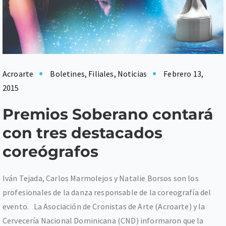
Acroarte
Boletines
,
Filiales
,
Noticias
Febrero 13,
2015
Premios Soberano contará
con tres destacados
coreógrafos
Iván Tejada, Carlos Marmolejos y Natalie Borsos son los
profesionales de la danza responsable de la coreografía del
evento. La Asociación de Cronistas de Arte (Acroarte) y la
Cervecería Nacional Dominicana (CND) informaron que la