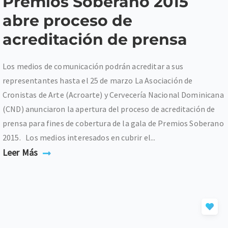
Premios Soberano 2015
abre proceso de
acreditación de prensa
Los medios de comunicación podrán acreditar a sus
representantes hasta el 25 de marzo La Asociación de
Cronistas de Arte (Acroarte) y Cervecería Nacional Dominicana
(CND) anunciaron la apertura del proceso de acreditación de
prensa para fines de cobertura de la gala de Premios Soberano
2015. Los medios interesados en cubrir el...
Leer Más