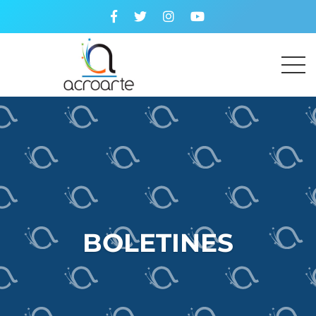
BOLETINES