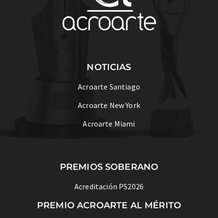
NOTICIAS
Acroarte Santiago
Acroarte New York
Acroarte Miami
PREMIOS SOBERANO
Acreditación PS2026
PREMIO ACROARTE AL MÉRITO