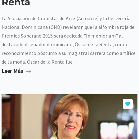
Renta
La Asociación de Cronistas de Arte (Acroarte) y la Cervecería
Nacional Dominicana (CND) revelaron que la alfombra roja de
Premios Soberano 2015 será dedicada "In memoriam" al
destacado diseñador dominicano, Óscar de la Renta, como
reconocimiento póstumo a su magistral carrera como artífice
de la moda. Óscar de la Renta fue...
Leer Más