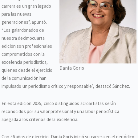
carrera es un gran legado
para las nuevas
generaciones”, apuntó.
“Los galardonados de
nuestra decimocuarta
edición son profesionales
comprometidos con la
excelencia periodística,
Dania Goris
quienes desde el ejercicio
de la comunicación han
impulsado un periodismo crítico y responsable”, destacó Sánchez.
En esta edición 2025, cinco distinguidos acroartistas serán
reconocidos por su valor profesional y una labor periodística
apegada a los criterios de la excelencia.
Con 56 años de ejercicio, Dania Goris inició su carrera en el periódico