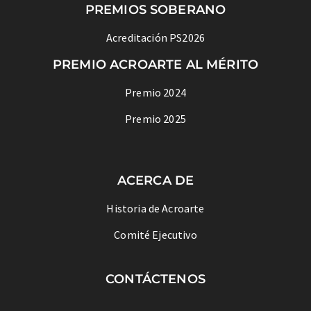
PREMIOS SOBERANO
Acreditación PS2026
PREMIO ACROARTE AL MÉRITO
Premio 2024
Premio 2025
ACERCA DE
Historia de Acroarte
Comité Ejecutivo
CONTÁCTENOS