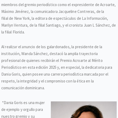
miembros del gremio periodístico como el expresidente de Acroarte,
Máximo Jiménez, la comunicadora Jacqueline Contreras, de la
filial de New York, la editora de espectáculos de La Información,
Marilyn Ventura, de la filial Santiago, y el cronista Juan L Sánchez, de
la filial Florida.
Al realizar el anuncio de los galardonados, la presidente de la
institución, Wanda Sánchez, destacó la amplia trayectoria
profesional de quienes recibirán el Premio Acroarte al Mérito
Periodístico en esta edición 2025 y, en especial, la dedicatoria para
Dania Goris, quien posee una carrera periodística marcada por el
respeto, la integridad y el compromiso con la ética en la
comunicación dominicana.
“Dania Goris es una mujer
de ejemplo y orgullo para
nuestro gremio y su