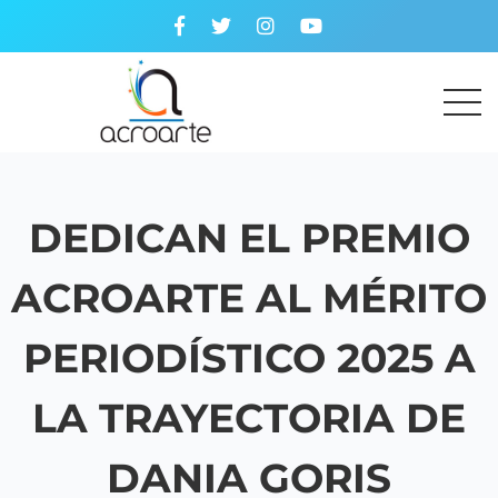
DEDICAN EL PREMIO
ACROARTE AL MÉRITO
PERIODÍSTICO 2025 A
LA TRAYECTORIA DE
DANIA GORIS