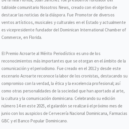
tabloide comunitario Nosotros News, creado con el objetivo de
destacar las noticias de la diáspora. Fue Promotor de diversos
ventos artísticos, musicales y culturales en el Estado y actualmente
es vicepresidente fundador del Dominican International Chamber of
Commerce, en Florida.
El Premio Acroarte al Mérito Periodístico es uno de los
reconocimientos más importantes que se otorgan en el ámbito de la
comunicación y el periodismo. Fue creado en el 2012 y desde este
escenario Acroarte reconoce la labor de los cronistas, destacando su
compromiso con la verdad, la ética y la excelencia profesional; así
como otras personalidades de la sociedad que han aportado al arte,
la cultura y la comunicación dominicana. Celebrando su edición
número 14 en este 2025, el galardón se realizará el próximo mes de
junio con los auspicios de Cervecería Nacional Dominicana, Farmacias
GBC y el Banco Popular Dominicano.