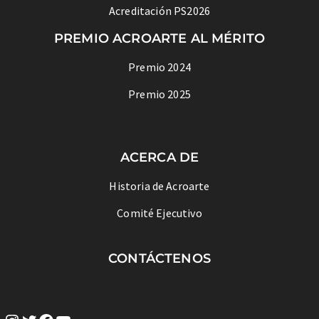
Acreditación PS2026
PREMIO ACROARTE AL MÉRITO
Premio 2024
Premio 2025
ACERCA DE
Historia de Acroarte
Comité Ejecutivo
CONTÁCTENOS