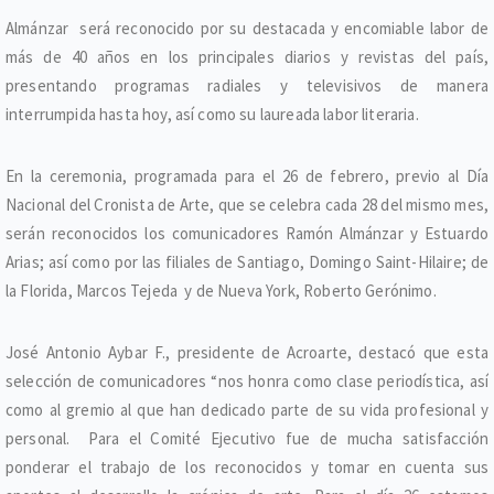
Almánzar será reconocido por su destacada y encomiable labor de
más de 40 años en los principales diarios y revistas del país,
presentando programas radiales y televisivos de manera
interrumpida hasta hoy, así como su laureada labor literaria.
En la ceremonia, programada para el 26 de febrero, previo al Día
Nacional del Cronista de Arte, que se celebra cada 28 del mismo mes,
serán reconocidos los comunicadores Ramón Almánzar y Estuardo
Arias; así como por las filiales de Santiago, Domingo Saint-Hilaire; de
la Florida, Marcos Tejeda y de Nueva York, Roberto Gerónimo.
José Antonio Aybar F., presidente de Acroarte, destacó que esta
selección de comunicadores “nos honra como clase periodística, así
como al gremio al que han dedicado parte de su vida profesional y
personal. Para el Comité Ejecutivo fue de mucha satisfacción
ponderar el trabajo de los reconocidos y tomar en cuenta sus