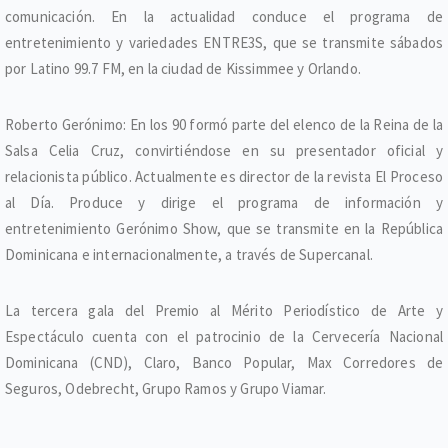
comunicación. En la actualidad conduce el programa de
entretenimiento y variedades ENTRE3S, que se transmite sábados
por Latino 99.7 FM, en la ciudad de Kissimmee y Orlando.
Roberto Gerónimo: En los 90 formó parte del elenco de la Reina de la
Salsa Celia Cruz, convirtiéndose en su presentador oficial y
relacionista público. Actualmente es director de la revista El Proceso
al Día. Produce y dirige el programa de información y
entretenimiento Gerónimo Show, que se transmite en la República
Dominicana e internacionalmente, a través de Supercanal.
La tercera gala del Premio al Mérito Periodístico de Arte y
Espectáculo cuenta con el patrocinio de la Cervecería Nacional
Dominicana (CND), Claro, Banco Popular, Max Corredores de
Seguros, Odebrecht, Grupo Ramos y Grupo Viamar.