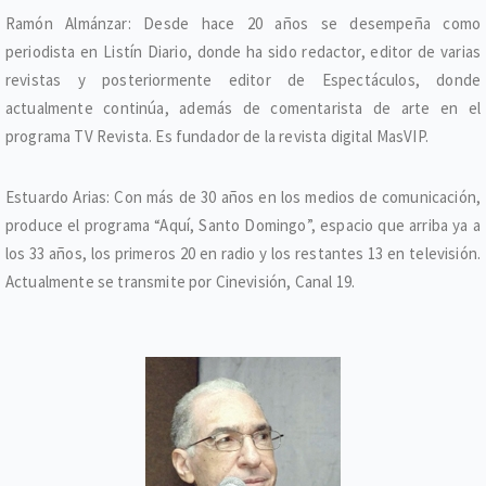
Ramón Almánzar: Desde hace 20 años se desempeña como
periodista en Listín Diario, donde ha sido redactor, editor de varias
revistas y posteriormente editor de Espectáculos, donde
actualmente continúa, además de comentarista de arte en el
programa TV Revista. Es fundador de la revista digital MasVIP.
Estuardo Arias: Con más de 30 años en los medios de comunicación,
produce el programa “Aquí, Santo Domingo”, espacio que arriba ya a
los 33 años, los primeros 20 en radio y los restantes 13 en televisión.
Actualmente se transmite por Cinevisión, Canal 19.