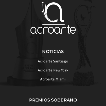
NOTICIAS
Acroarte Santiago
Acroarte New York
Acroarte Miami
PREMIOS SOBERANO