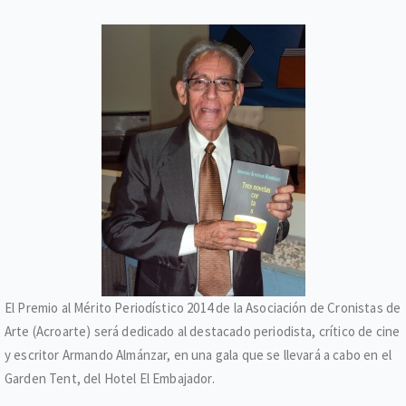
El Premio al Mérito Periodístico 2014 de la Asociación de Cronistas de
Arte (Acroarte) será dedicado al destacado periodista, crítico de cine
y escritor Armando Almánzar, en una gala que se llevará a cabo en el
Garden Tent, del Hotel El Embajador.