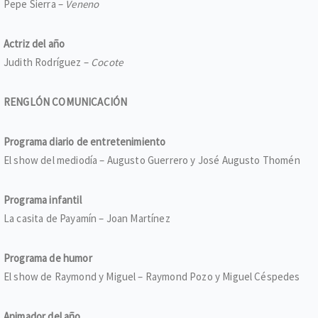
Pepe Sierra –
Veneno
Actriz del año
Judith Rodríguez –
Cocote
RENGLÓN COMUNICACIÓN
Programa diario de entretenimiento
El show del mediodía – Augusto Guerrero y José Augusto Thomén
Programa infantil
La casita de Payamín – Joan Martínez
Programa de humor
El show de Raymond y Miguel – Raymond Pozo y Miguel Céspedes
Animador del año