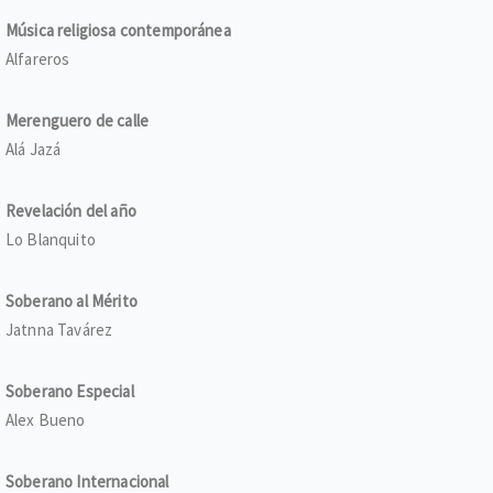
Música religiosa contemporánea
Alfareros
Merenguero de calle
Alá Jazá
Revelación del año
Lo Blanquito
Soberano al Mérito
Jatnna Tavárez
Soberano Especial
Alex Bueno
Soberano Internacional