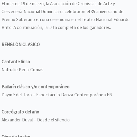
El martes 19 de marzo, la Asociación de Cronistas de Arte y
Cervecería Nacional Dominicana celebraron el 35 aniversario de
Premio Soberano en una ceremonia en el Teatro Nacional Eduardo
Brito. A continuación, la lista completa de los ganadores.
RENGLÓN CLASICO
Cantante lírico
Nathalie Peña-Comas
Bailarín clásico y/o contemporáneo
Daymé del Toro – Espectáculo Danza Contemporánea EN
Coreógrafo del año
Alexander Duval – Desde el silencio
Obra de teatro