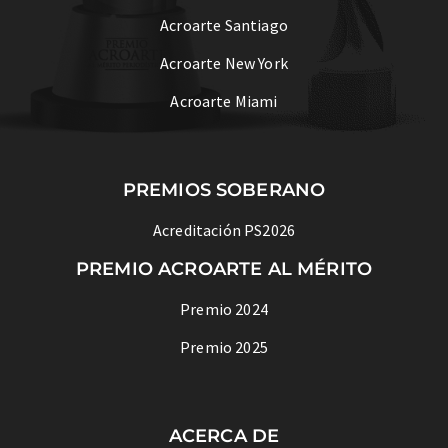
Acroarte Santiago
Acroarte New York
Acroarte Miami
PREMIOS SOBERANO
Acreditación PS2026
PREMIO ACROARTE AL MÉRITO
Premio 2024
Premio 2025
ACERCA DE