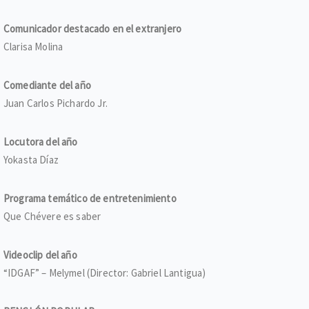
Comunicador destacado en el extranjero
Clarisa Molina
Comediante del año
Juan Carlos Pichardo Jr.
Locutora del año
Yokasta Díaz
Programa temático de entretenimiento
Que Chévere es saber
Videoclip del año
“IDGAF” – Melymel (Director: Gabriel Lantigua)