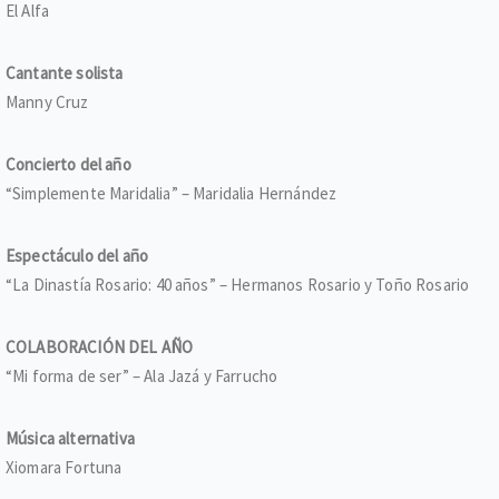
El Alfa
Cantante solista
Manny Cruz
Concierto del año
“Simplemente Maridalia” – Maridalia Hernández
Espectáculo del año
“La Dinastía Rosario: 40 años” – Hermanos Rosario y Toño Rosario
COLABORACIÓN DEL AÑO
“Mi forma de ser” – Ala Jazá y Farrucho
Música alternativa
Xiomara Fortuna