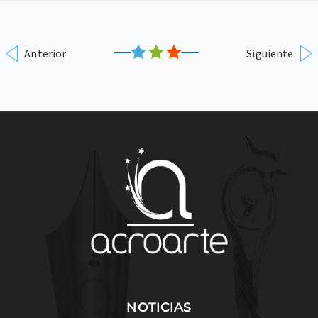
Anterior
Siguiente
NOTICIAS