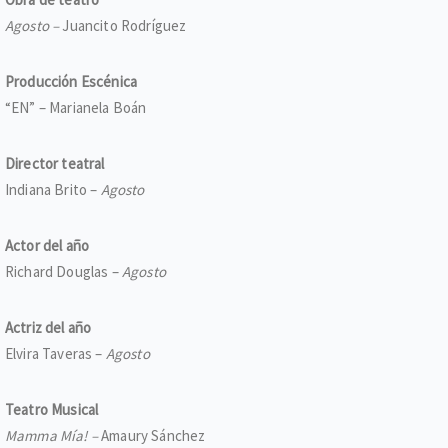
Agosto –
Juancito Rodríguez
Producción Escénica
“EN” – Marianela Boán
Director teatral
Indiana Brito –
Agosto
Actor del año
Richard Douglas –
Agosto
Actriz del año
Elvira Taveras –
Agosto
Teatro Musical
Mamma Mía! –
Amaury Sánchez