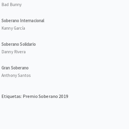
Bad Bunny
Soberano Internacional
Kanny García
Soberano Solidario
Danny Rivera
Gran Soberano
Anthony Santos
Etiquetas:
Premio Soberano 2019