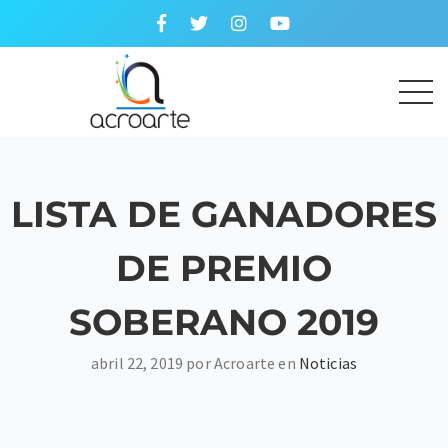
LISTA DE GANADORES
DE PREMIO
SOBERANO 2019
abril 22, 2019 por Acroarte en
Noticias