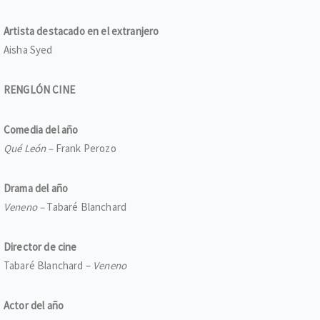
Artista destacado en el extranjero
Aisha Syed
RENGLÓN CINE
Comedia del año
Qué León –
Frank Perozo
Drama del año
Veneno –
Tabaré Blanchard
Director de cine
Tabaré Blanchard –
Veneno
Actor del año