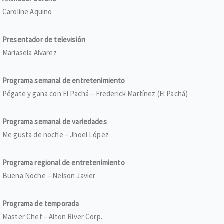
Caroline Aquino
Presentador de televisión
Mariasela Alvarez
Programa semanal de entretenimiento
Pégate y gana con El Pachá – Frederick Martínez (El Pachá)
Programa semanal de variedades
Me gusta de noche – Jhoel López
Programa regional de entretenimiento
Buena Noche – Nelson Javier
Programa de temporada
Master Chef – Alton River Corp.