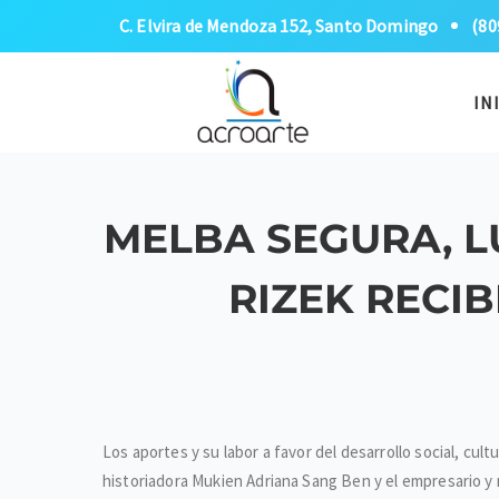
C. Elvira de Mendoza 152, Santo Domingo
(80
IN
MELBA SEGURA, LU
RIZEK RECI
Los aportes y su labor a favor del desarrollo social, cult
historiadora Mukien Adriana Sang Ben y el empresario y 