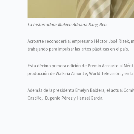
La historiadora Mukien Adriana Sang Ben.
Acroarte reconocerá al empresario Héctor José Rizek, mi
trabajando para impulsar las artes plásticas en el país.
Esta décimo primera edición de Premio Acroarte al Mérit
producción de Walkiria Almonte, World Televisión y en la
Además de la presidenta Emelyn Baldera, el actual Comit
Castillo, Eugenio Pérez y Hansel García.