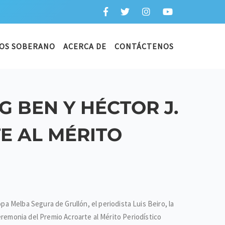
OS SOBERANO
ACERCA DE
CONTÁCTENOS
G BEN Y HÉCTOR J.
E AL MÉRITO
ropa Melba Segura de Grullón, el periodista Luis Beiro, la
eremonia del Premio Acroarte al Mérito Periodístico