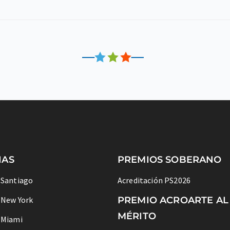
IAS
PREMIOS SOBERANO
 Santiago
Acreditación PS2026
 New York
PREMIO ACROARTE AL
MÉRITO
 Miami