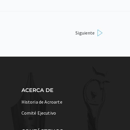
Siguiente
ACERCA DE
Historia de Acroarte
Comité Ejecutivo