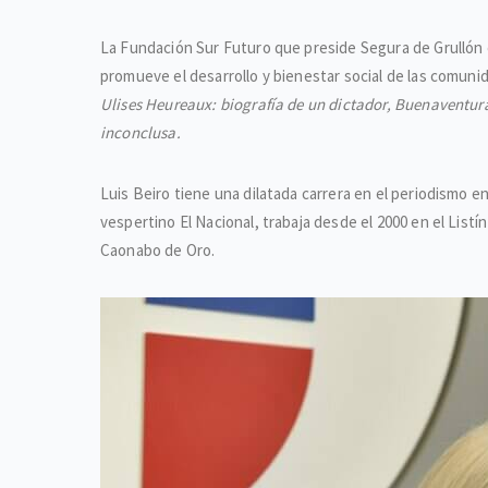
La Fundación Sur Futuro que preside Segura de Grullón es
promueve el desarrollo y bienestar social de las comuni
Ulises Heureaux: biografía de un dictador, Buenaventura 
inconclusa.
Luis Beiro tiene una dilatada carrera en el periodismo 
vespertino El Nacional, trabaja desde el 2000 en el Listín
Caonabo de Oro.