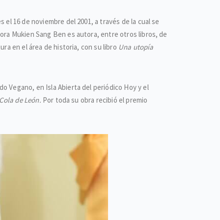
 el 16 de noviembre del 2001, a través de la cual se
dora Mukien Sang Ben es autora, entre otros libros, de
ra en el área de historia, con su libro
Una utopía
o Vegano, en Isla Abierta del periódico Hoy y el
Cola de León.
Por toda su obra recibió el premio