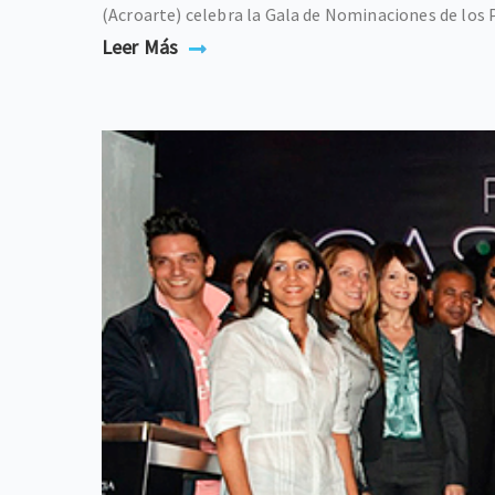
(Acroarte) celebra la Gala de Nominaciones de los P
Leer Más