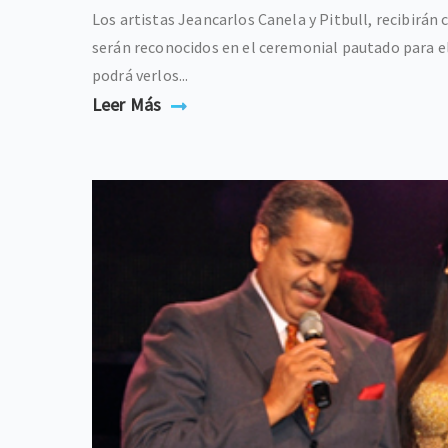
Los artistas Jeancarlos Canela y Pitbull, recibirán
serán reconocidos en el ceremonial pautado para el
podrá verlos...
Leer Más