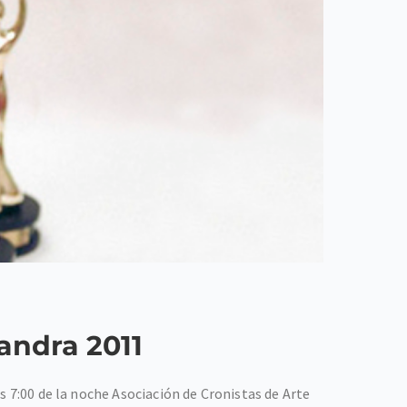
andra 2011
s 7:00 de la noche Asociación de Cronistas de Arte