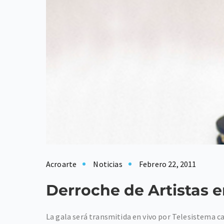
Acroarte
Noticias
Febrero 22, 2011
Derroche de Artistas 
La gala será transmitida en vivo por Telesistema ca