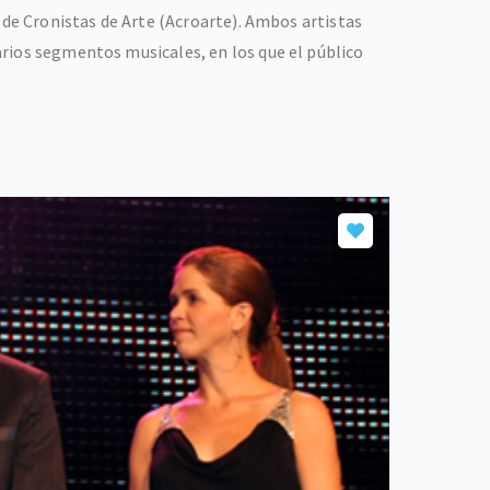
 de Cronistas de Arte (Acroarte). Ambos artistas
rios segmentos musicales, en los que el público