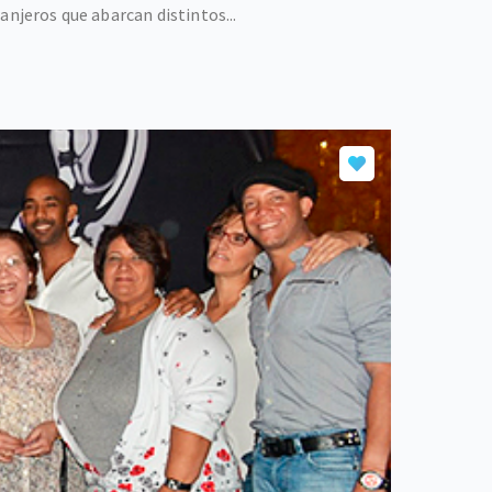
anjeros que abarcan distintos...