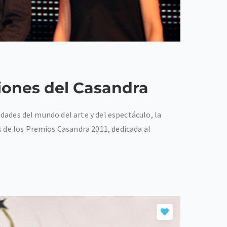
iones del Casandra
idades del mundo del arte y del espectáculo, la
s de los Premios Casandra 2011, dedicada al