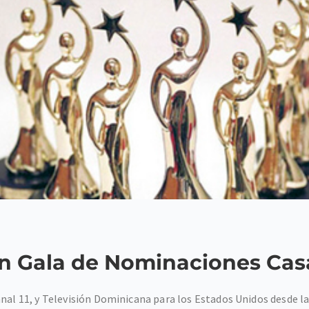
en Gala de Nominaciones Cas
nal 11, y Televisión Dominicana para los Estados Unidos desde la