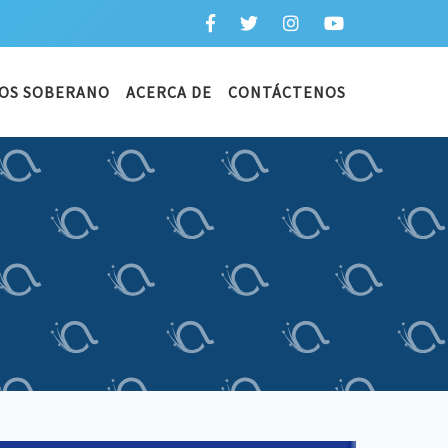
OS SOBERANO
ACERCA DE
CONTÁCTENOS