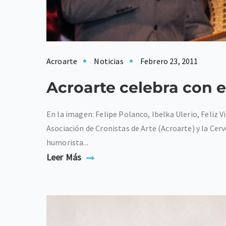
Acroarte
Noticias
Febrero 23, 2011
Acroarte celebra con 
En la imagen: Felipe Polanco, Ibelka Ulerio, Feliz V
Asociación de Cronistas de Arte (Acroarte) y la Ce
humorista...
Leer Más