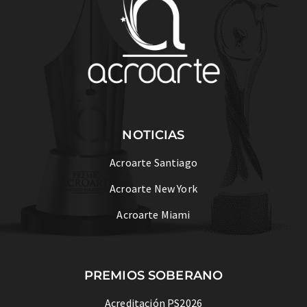
NOTICIAS
Acroarte Santiago
Acroarte New York
Acroarte Miami
PREMIOS SOBERANO
Acreditación PS2026