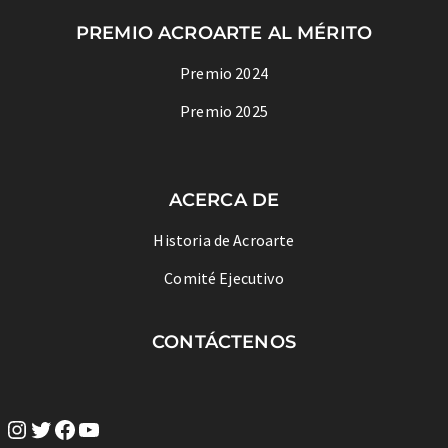
PREMIO ACROARTE AL MÉRITO
Premio 2024
Premio 2025
ACERCA DE
Historia de Acroarte
Comité Ejecutivo
CONTÁCTENOS