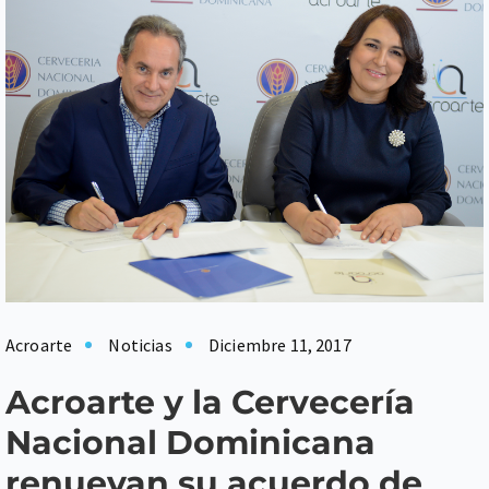
Acroarte
Noticias
Diciembre 11, 2017
Acroarte y la Cervecería
Nacional Dominicana
renuevan su acuerdo de