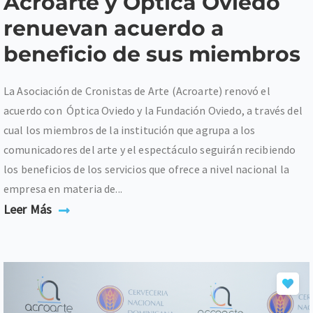
Acroarte y Óptica Oviedo
renuevan acuerdo a
beneficio de sus miembros
La Asociación de Cronistas de Arte (Acroarte) renovó el
acuerdo con Óptica Oviedo y la Fundación Oviedo, a través del
cual los miembros de la institución que agrupa a los
comunicadores del arte y el espectáculo seguirán recibiendo
los beneficios de los servicios que ofrece a nivel nacional la
empresa en materia de...
Leer Más