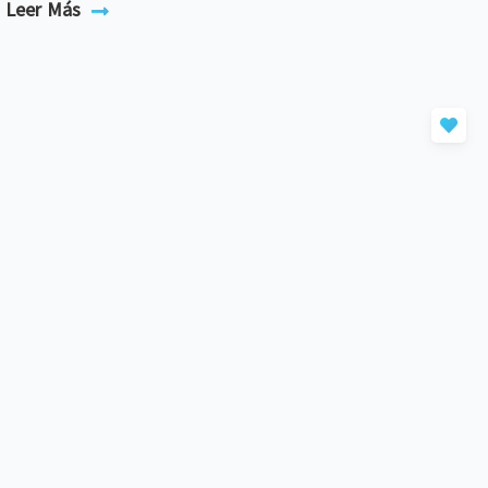
Leer Más