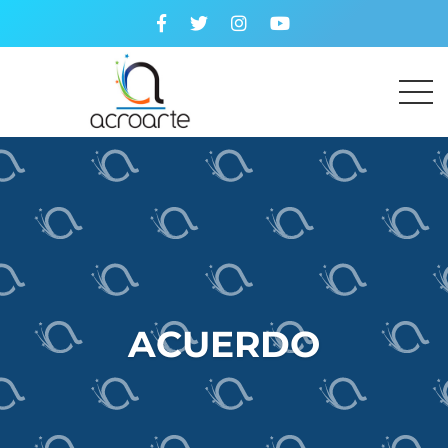
ACUERDO