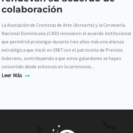
colaboración
La Asociación de Cronistas de Arte (Acroarte) y la Cervecería
Nacional Dominicana (CND) renovaron el acuerdo institucional
que permitirá prolongar durante tres años más una alianza
estratégica que inició en 1987 con el patrocinio de Premios
Soberano, contribuyendo a que estos galardones se hayan
convertido desde entonces en la ceremonia...
Leer Más