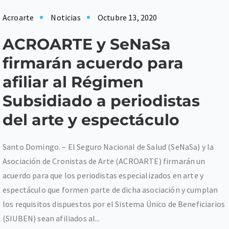
Acroarte
Noticias
Octubre 13, 2020
ACROARTE y SeNaSa
firmarán acuerdo para
afiliar al Régimen
Subsidiado a periodistas
del arte y espectáculo
Santo Domingo. – El Seguro Nacional de Salud (SeNaSa) y la
Asociación de Cronistas de Arte (ACROARTE) firmarán un
acuerdo para que los periodistas especializados en arte y
espectáculo que formen parte de dicha asociación y cumplan
los requisitos dispuestos por el Sistema Único de Beneficiarios
(SIUBEN) sean afiliados al...