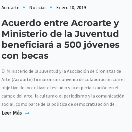
Acroarte
Noticias
Enero 10, 2019
Acuerdo entre Acroarte y
Ministerio de la Juventud
beneficiará a 500 jóvenes
con becas
El Ministerio de la Juventud y la Asociación de Cronistas de
Arte (Acroarte) firmaron un convenio de colaboración con el
objetivo de incentivar el estudio y la especialización en el
campo del arte, la cultura o el periodismo y la comunicación
social, como parte de la política de democratización de...
Leer Más