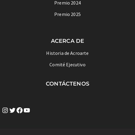
Premio 2024
Premio 2025
ACERCA DE
Historia de Acroarte
Comité Ejecutivo
CONTÁCTENOS