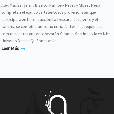
Alex Macías, Jenny Blanco, Nahiony Reyes y Albert Mena
completan el equipo de talentosos profesionales que
participará en la conducción La frescura, el talento y el
carisma se combinarán como nunca antes en el equipo de
comunicadores que encabezarán Yolanda Martínez y la ex Miss
Universo Denise Quiñones en la...
Leer Más