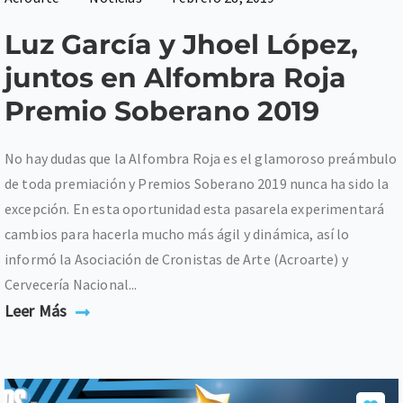
Luz García y Jhoel López,
juntos en Alfombra Roja
Premio Soberano 2019
No hay dudas que la Alfombra Roja es el glamoroso preámbulo
de toda premiación y Premios Soberano 2019 nunca ha sido la
excepción. En esta oportunidad esta pasarela experimentará
cambios para hacerla mucho más ágil y dinámica, así lo
informó la Asociación de Cronistas de Arte (Acroarte) y
Cervecería Nacional...
Leer Más