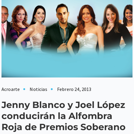
Acroarte
Noticias
Febrero 24, 2013
Jenny Blanco y Joel López
conducirán la Alfombra
Roja de Premios Soberano