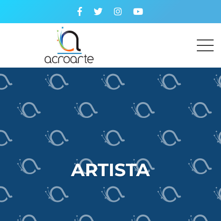
ARTISTA