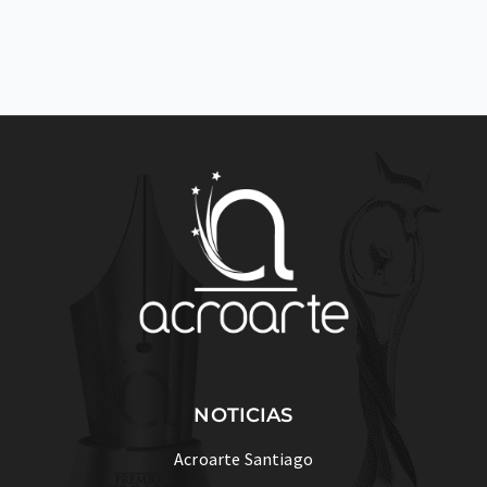
NOTICIAS
Acroarte Santiago