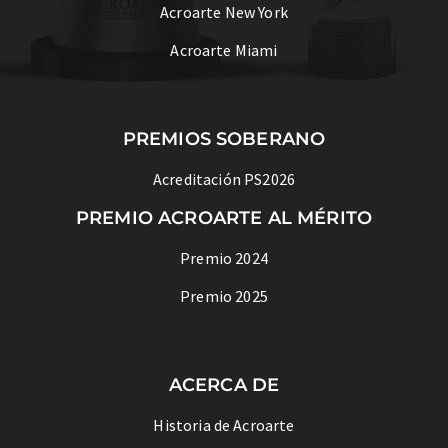
Acroarte New York
Acroarte Miami
PREMIOS SOBERANO
Acreditación PS2026
PREMIO ACROARTE AL MÉRITO
Premio 2024
Premio 2025
ACERCA DE
Historia de Acroarte