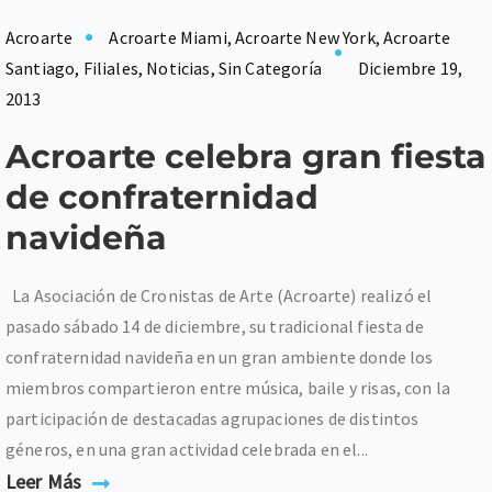
Acroarte
Acroarte Miami
,
Acroarte New York
,
Acroarte
Santiago
,
Filiales
,
Noticias
,
Sin Categoría
Diciembre 19,
2013
Acroarte celebra gran fiesta
de confraternidad
navideña
La Asociación de Cronistas de Arte (Acroarte) realizó el
pasado sábado 14 de diciembre, su tradicional fiesta de
confraternidad navideña en un gran ambiente donde los
miembros compartieron entre música, baile y risas, con la
participación de destacadas agrupaciones de distintos
géneros, en una gran actividad celebrada en el...
Leer Más