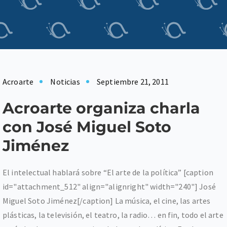
Acroarte
Noticias
Septiembre 21, 2011
Acroarte organiza charla
con José Miguel Soto
Jiménez
El intelectual hablará sobre “El arte de la política” [caption
id="attachment_512" align="alignright" width="240"] José
Miguel Soto Jiménez[/caption] La música, el cine, las artes
plásticas, la televisión, el teatro, la radio… en fin, todo el arte