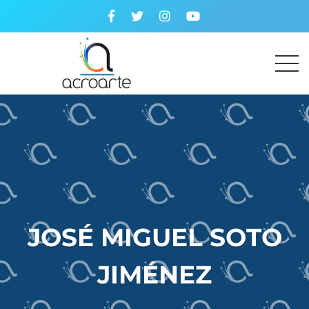
JOSÉ MIGUEL SOTO
JIMÉNEZ