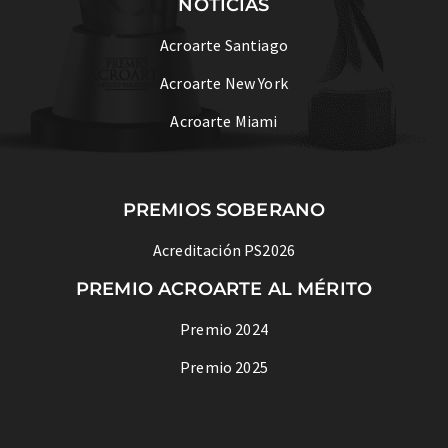
NOTICIAS
Acroarte Santiago
Acroarte New York
Acroarte Miami
PREMIOS SOBERANO
Acreditación PS2026
PREMIO ACROARTE AL MÉRITO
Premio 2024
Premio 2025