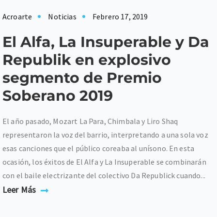
Acroarte
Noticias
Febrero 17, 2019
El Alfa, La Insuperable y Da
Republik en explosivo
segmento de Premio
Soberano 2019
El año pasado, Mozart La Para, Chimbala y Liro Shaq
representaron la voz del barrio, interpretando a una sola voz
esas canciones que el público coreaba al unísono. En esta
ocasión, los éxitos de El Alfa y La Insuperable se combinarán
con el baile electrizante del colectivo Da Republick cuando...
Leer Más