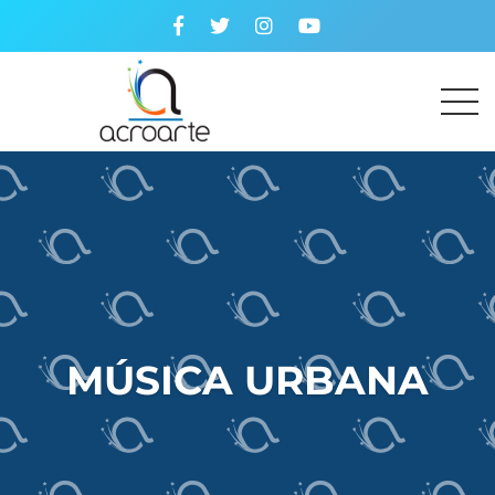
MÚSICA URBANA