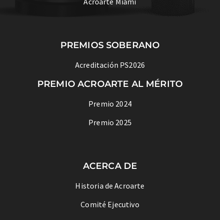
Acroarte Miami
PREMIOS SOBERANO
Acreditación PS2026
PREMIO ACROARTE AL MÉRITO
Premio 2024
Premio 2025
ACERCA DE
Historia de Acroarte
Comité Ejecutivo