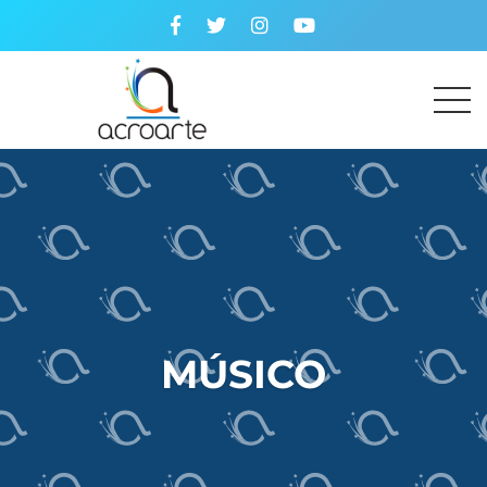
MÚSICO