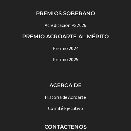
PREMIOS SOBERANO
Acreditación PS2026
PREMIO ACROARTE AL MÉRITO
Premio 2024
Premio 2025
ACERCA DE
Historia de Acroarte
Comité Ejecutivo
CONTÁCTENOS