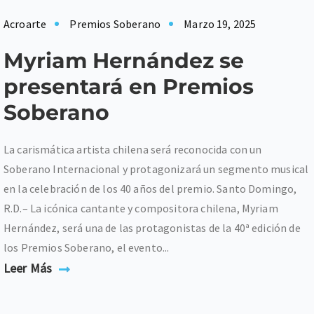
Acroarte
Premios Soberano
Marzo 19, 2025
Myriam Hernández se
presentará en Premios
Soberano
La carismática artista chilena será reconocida con un
Soberano Internacional y protagonizará un segmento musical
en la celebración de los 40 años del premio. Santo Domingo,
R.D.– La icónica cantante y compositora chilena, Myriam
Hernández, será una de las protagonistas de la 40ª edición de
los Premios Soberano, el evento...
Leer Más