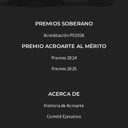
PREMIOS SOBERANO
Acreditación PS2026
PREMIO ACROARTE AL MÉRITO
Premio 2024
Premio 2025
ACERCA DE
Historia de Acroarte
Comité Ejecutivo