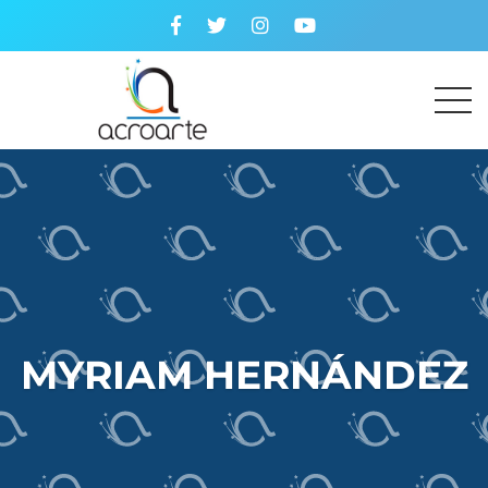
MYRIAM HERNÁNDEZ