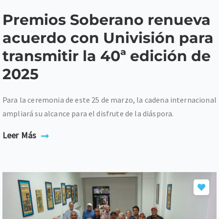
Premios Soberano renueva
acuerdo con Univisión para
transmitir la 40ª edición de
2025
Para la ceremonia de este 25 de marzo, la cadena internacional
ampliará su alcance para el disfrute de la diáspora.
Leer Más