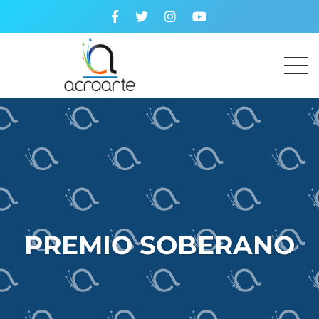
PREMIO SOBERANO