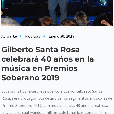
Acroarte
Noticias
Enero 30, 2019
Gilberto Santa Rosa
celebrará 40 años en la
música en Premios
Soberano 2019
El carismático intérprete puertorriqueño, Gilberto Santa
Rosa, será protagonista de uno de los segmentos musicales de
Premio Soberano 2019, con motivo de sus 40 años de exitosa
trayectoria cautivando a millones de fanáticos con sus éxitos