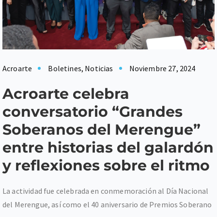
Acroarte
Boletines
,
Noticias
Noviembre 27, 2024
Acroarte celebra
conversatorio “Grandes
Soberanos del Merengue”
entre historias del galardón
y reflexiones sobre el ritmo
La actividad fue celebrada en conmemoración al Día Nacional
del Merengue, así como el 40 aniversario de Premios Soberano