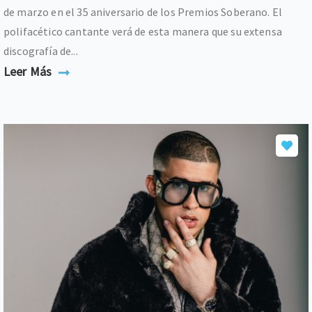
de marzo en el 35 aniversario de los Premios Soberano. El
polifacético cantante verá de esta manera que su extensa
discografía de...
Leer Más