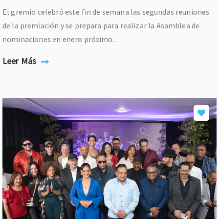
El gremio celebró este fin de semana las segundas reuniones
de la premiación y se prepara para realizar la Asamblea de
nominaciones en enero próximo.
Leer Más