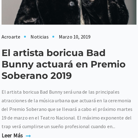
Acroarte
Noticias
Marzo 10, 2019
El artista boricua Bad
Bunny actuará en Premio
Soberano 2019
El artista boricua Bad Bunny será una de las principales
atracciones de la música urbana que actuará en la ceremonia
del Premio Soberano que se llevará a cabo el próximo martes
19 de marzo en el Teatro Nacional. El máximo exponente del
trap verá cumplirse un sueño profesional cuando en...
Leer Más