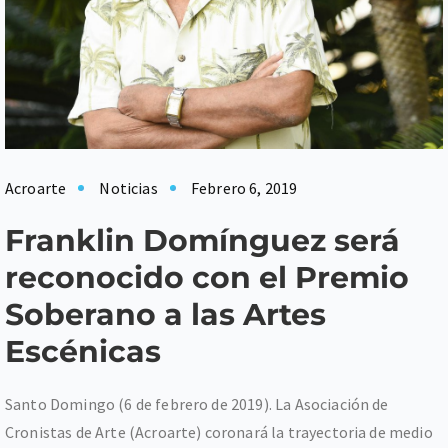
Acroarte
Noticias
Febrero 6, 2019
Franklin Domínguez será
reconocido con el Premio
Soberano a las Artes
Escénicas
Santo Domingo (6 de febrero de 2019). La Asociación de
Cronistas de Arte (Acroarte) coronará la trayectoria de medio