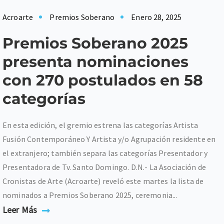
Acroarte
Premios Soberano
Enero 28, 2025
Premios Soberano 2025
presenta nominaciones
con 270 postulados en 58
categorías
En esta edición, el gremio estrena las categorías Artista
Fusión Contemporáneo Y Artista y/o Agrupación residente en
el extranjero; también separa las categorías Presentador y
Presentadora de Tv. Santo Domingo. D.N.- La Asociación de
Cronistas de Arte (Acroarte) reveló este martes la lista de
nominados a Premios Soberano 2025, ceremonia...
Leer Más