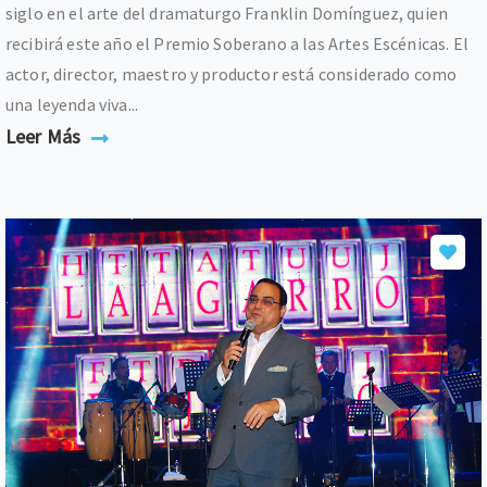
siglo en el arte del dramaturgo Franklin Domínguez, quien
recibirá este año el Premio Soberano a las Artes Escénicas. El
actor, director, maestro y productor está considerado como
una leyenda viva...
Leer Más