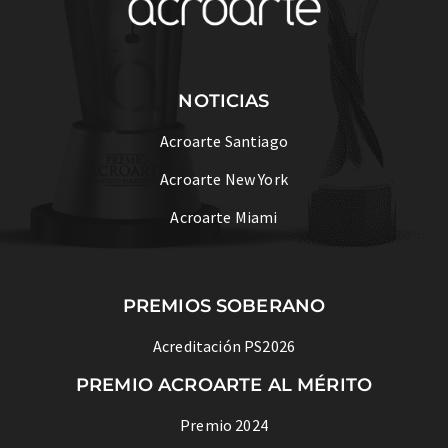
NOTICIAS
Acroarte Santiago
Acroarte New York
Acroarte Miami
PREMIOS SOBERANO
Acreditación PS2026
PREMIO ACROARTE AL MÉRITO
Premio 2024