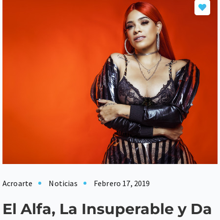
Acroarte
Noticias
Febrero 17, 2019
El Alfa, La Insuperable y Da