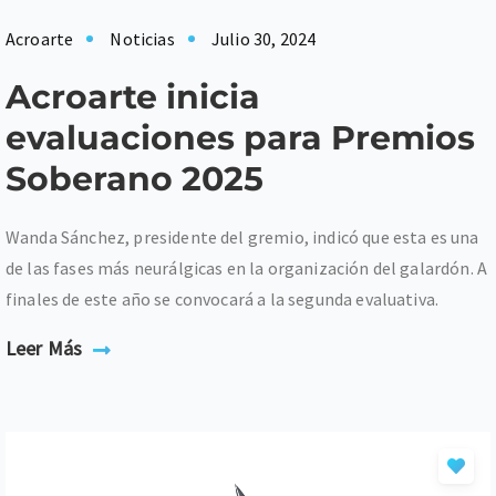
Acroarte
Noticias
Julio 30, 2024
Acroarte inicia
evaluaciones para Premios
Soberano 2025
Wanda Sánchez, presidente del gremio, indicó que esta es una
de las fases más neurálgicas en la organización del galardón. A
finales de este año se convocará a la segunda evaluativa.
Leer Más