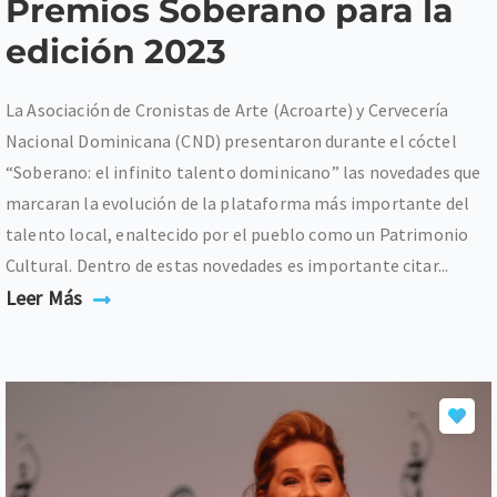
Premios Soberano para la
edición 2023
La Asociación de Cronistas de Arte (Acroarte) y Cervecería
Nacional Dominicana (CND) presentaron durante el cóctel
“Soberano: el infinito talento dominicano” las novedades que
marcaran la evolución de la plataforma más importante del
talento local, enaltecido por el pueblo como un Patrimonio
Cultural. Dentro de estas novedades es importante citar...
Leer Más