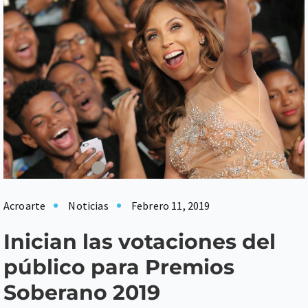
Acroarte
Noticias
Febrero 11, 2019
Inician las votaciones del
público para Premios
Soberano 2019