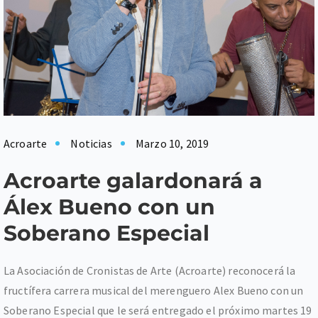
Acroarte
Noticias
Marzo 10, 2019
Acroarte galardonará a
Álex Bueno con un
Soberano Especial
La Asociación de Cronistas de Arte (Acroarte) reconocerá la
fructífera carrera musical del merenguero Alex Bueno con un
Soberano Especial que le será entregado el próximo martes 19