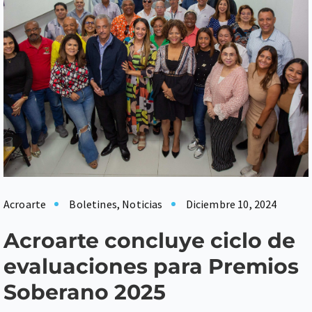
Acroarte
Boletines
,
Noticias
Diciembre 10, 2024
Acroarte concluye ciclo de
evaluaciones para Premios
Soberano 2025