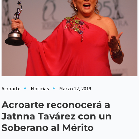
Acroarte
Noticias
Marzo 12, 2019
Acroarte reconocerá a
Jatnna Tavárez con un
Soberano al Mérito