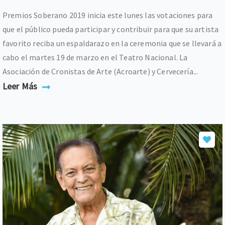
Premios Soberano 2019 inicia este lunes las votaciones para
que el público pueda participar y contribuir para que su artista
favorito reciba un espaldarazo en la ceremonia que se llevará a
cabo el martes 19 de marzo en el Teatro Nacional. La
Asociación de Cronistas de Arte (Acroarte) y Cervecería...
Leer Más