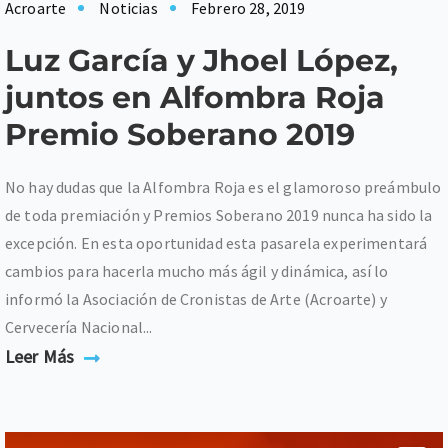
Acroarte
Noticias
Febrero 28, 2019
Luz García y Jhoel López,
juntos en Alfombra Roja
Premio Soberano 2019
No hay dudas que la Alfombra Roja es el glamoroso preámbulo
de toda premiación y Premios Soberano 2019 nunca ha sido la
excepción. En esta oportunidad esta pasarela experimentará
cambios para hacerla mucho más ágil y dinámica, así lo
informó la Asociación de Cronistas de Arte (Acroarte) y
Cervecería Nacional...
Leer Más