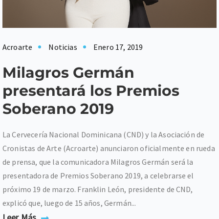
Acroarte
Noticias
Enero 17, 2019
Milagros Germán
presentará los Premios
Soberano 2019
La Cervecería Nacional Dominicana (CND) y la Asociación de
Cronistas de Arte (Acroarte) anunciaron oficialmente en rueda
de prensa, que la comunicadora Milagros Germán será la
presentadora de Premios Soberano 2019, a celebrarse el
próximo 19 de marzo. Franklin León, presidente de CND,
explicó que, luego de 15 años, Germán...
Leer Más