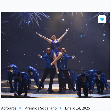
Acroarte
Premios Soberano
Enero 14, 2025