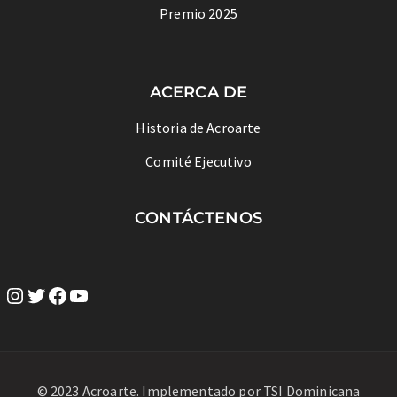
Premio 2025
ACERCA DE
Historia de Acroarte
Comité Ejecutivo
CONTÁCTENOS
© 2023 Acroarte. Implementado por
TSI Dominicana