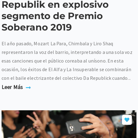
Republik en explosivo
segmento de Premio
Soberano 2019
El año pasado, Mozart La Para, Chimbala y Liro Shaq
representaron la voz del barrio, interpretando a una sola voz
esas canciones que el público coreaba al unísono. En esta
ocasión, los éxitos de El Alfa y La Insuperable se combinarán
con el baile electrizante del colectivo Da Republick cuando...
Leer Más