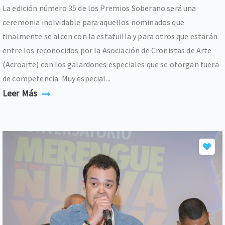
La edición número 35 de los Premios Soberano será una
ceremonia inolvidable para aquellos nominados que
finalmente se alcen con la estatuilla y para otros que estarán
entre los reconocidos por la Asociación de Cronistas de Arte
(Acroarte) con los galardones especiales que se otorgan fuera
de competencia. Muy especial...
Leer Más