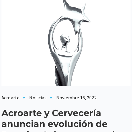
Acroarte
Noticias
Noviembre 16, 2022
Acroarte y Cervecería
anuncian evolución de