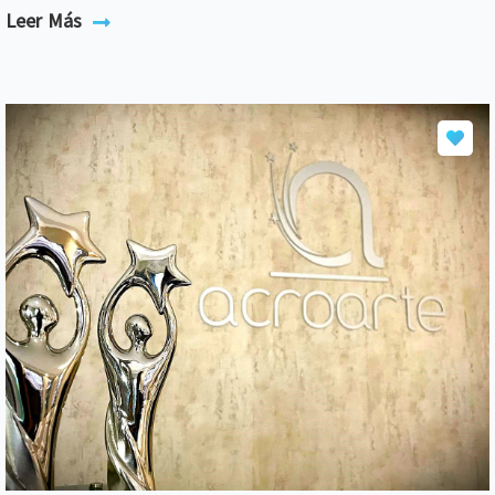
Leer Más