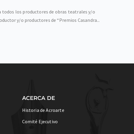
todos los productores de obras teatrales y/o
productor y/o productores de “Premios Casandra...
ACERCA DE
Historia de Acroarte
Comité Ejecutivo