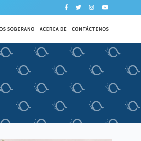
OS SOBERANO
ACERCA DE
CONTÁCTENOS