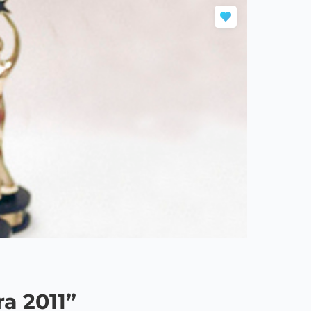
a 2011”