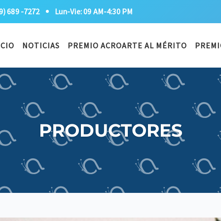
9) 689 -7272
Lun-Vie: 09 AM-4:30 PM
ICIO
NOTICIAS
PREMIO ACROARTE AL MÉRITO
PREMI
PRODUCTORES