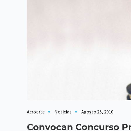
Acroarte
Noticias
Agosto 25, 2010
Convocan Concurso Pr