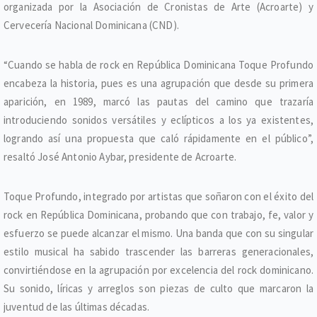
organizada por la Asociación de Cronistas de Arte (Acroarte) y
Cervecería Nacional Dominicana (CND).
“Cuando se habla de rock en República Dominicana Toque Profundo
encabeza la historia, pues es una agrupación que desde su primera
aparición, en 1989, marcó las pautas del camino que trazaría
introduciendo sonidos versátiles y eclípticos a los ya existentes,
logrando así una propuesta que caló rápidamente en el público”,
resaltó José Antonio Aybar, presidente de Acroarte.
Toque Profundo, integrado por artistas que soñaron con el éxito del
rock en República Dominicana, probando que con trabajo, fe, valor y
esfuerzo se puede alcanzar el mismo. Una banda que con su singular
estilo musical ha sabido trascender las barreras generacionales,
convirtiéndose en la agrupación por excelencia del rock dominicano.
Su sonido, líricas y arreglos son piezas de culto que marcaron la
juventud de las últimas décadas.