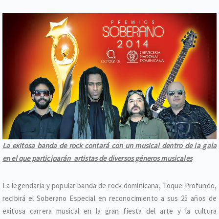
La exitosa banda de rock contará con un musical dentro de la gala
en el que participarán artistas de diversos géneros musicales
La legendaria y popular banda de rock dominicana, Toque Profundo,
recibirá el Soberano Especial en reconocimiento a sus 25 años de
exitosa carrera musical en la gran fiesta del arte y la cultura