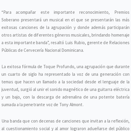
“Para acompañar este importante reconocimiento, Premios
Soberano presentará un musical en el que se presentarán las más
exitosas canciones de la agrupación y donde además participarán
otros artistas de diferentes géneros musicales, brindando homenaje
a esta importante banda”, resaltó Luis Rubio, gerente de Relaciones
Públicas de Cervecería Nacional Dominicana.
La exitosa fórmula de Toque Profundo, una agrupación que durante
un cuarto de siglo ha representado la voz de una generación con
temas que hacen un llamado a la sociedad desde el lenguaje de la
juventud, surgió al unir el sonido magnético de una guitarra eléctrica
y un bajo, con la descarga de adrenalina de una potente batería
sumada a la penetrante voz de Tony Almont.
Una banda que con decenas de canciones que invitan a la reflexión,
al cuestionamiento social y al amor lograron adueñarse del público