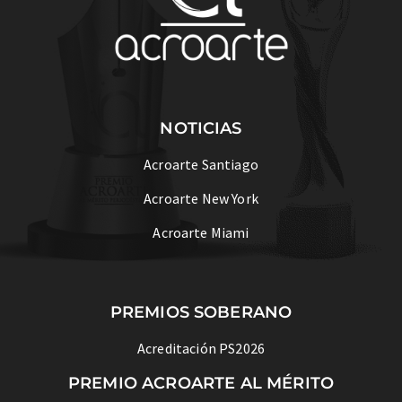
NOTICIAS
Acroarte Santiago
Acroarte New York
Acroarte Miami
PREMIOS SOBERANO
Acreditación PS2026
PREMIO ACROARTE AL MÉRITO