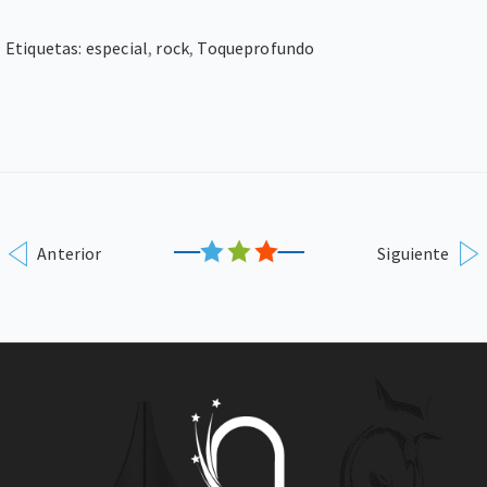
Etiquetas:
especial
,
rock
,
Toqueprofundo
Anterior
Siguiente