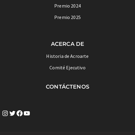
Premio 2024
Premio 2025
ACERCA DE
Historia de Acroarte
Comité Ejecutivo
CONTÁCTENOS