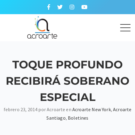
TOQUE PROFUNDO
RECIBIRÁ SOBERANO
ESPECIAL
febrero 23, 2014 por Acroarte en
Acroarte New York
,
Acroarte
Santiago
,
Boletines