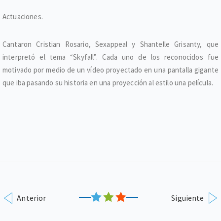
Actuaciones.
Cantaron Cristian Rosario, Sexappeal y Shantelle Grisanty, que
interpretó el tema “Skyfall”. Cada uno de los reconocidos fue
motivado por medio de un vídeo proyectado en una pantalla gigante
que iba pasando su historia en una proyección al estilo una película.
Anterior
Siguiente