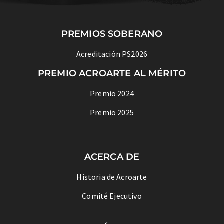
PREMIOS SOBERANO
Acreditación PS2026
PREMIO ACROARTE AL MÉRITO
Premio 2024
Premio 2025
ACERCA DE
Historia de Acroarte
Comité Ejecutivo