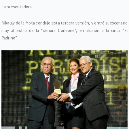
La presentadora
Nikauly de la Mota condujo esta tercera versión, y entró al escenario
muy al estilo de la “señora Corleone”, en alusión a la cinta “El
Padrino”.