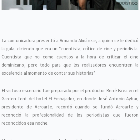
La comunicadora presentó a Armando Almánzar, a quien se le dedicó
la gala, diciendo que era un “cuentista, crítico de cine y periodista.
Cuentista que no come cuentos a la hora de criticar el cine
dominicano, pero todo para que los realizadores encuentren la
excelencia al momento de contar sus historias”.
El vistoso escenario fue preparado por el productor René Brea en el
Garden Tent del hotel El Embajador, en donde José Antonio Aybar,
presidente de Acroarte, recordó cuando se fundó Acroarte y
reconoció la profesionalidad de los periodistas que fueron
reconocidos esa noche.