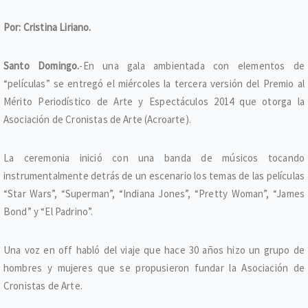
Por: Cristina Liriano.
Santo Domingo.
-En una gala ambientada con elementos de
“películas” se entregó el miércoles la tercera versión del Premio al
Mérito Periodístico de Arte y Espectáculos 2014 que otorga la
Asociación de Cronistas de Arte (Acroarte).
La ceremonia inició con una banda de músicos tocando
instrumentalmente detrás de un escenario los temas de las películas
“Star Wars”, “Superman”, “Indiana Jones”, “Pretty Woman”, “James
Bond” y “El Padrino”.
Una voz en off habló del viaje que hace 30 años hizo un grupo de
hombres y mujeres que se propusieron fundar la Asociación de
Cronistas de Arte.