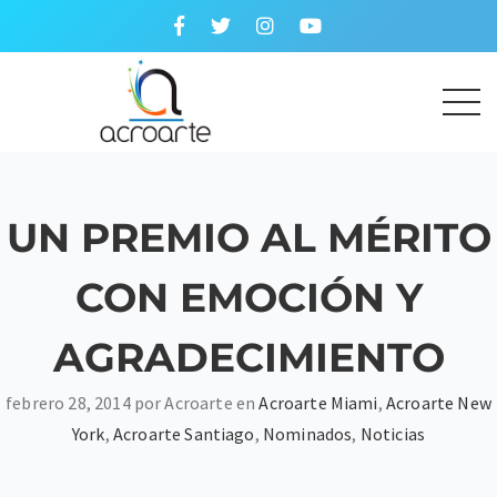
UN PREMIO AL MÉRITO
CON EMOCIÓN Y
AGRADECIMIENTO
febrero 28, 2014 por Acroarte en
Acroarte Miami
,
Acroarte New
York
,
Acroarte Santiago
,
Nominados
,
Noticias