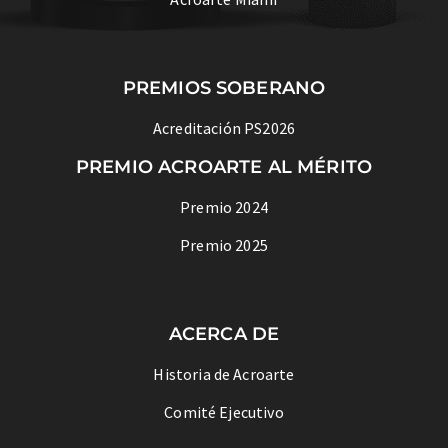
PREMIOS SOBERANO
Acreditación PS2026
PREMIO ACROARTE AL MÉRITO
Premio 2024
Premio 2025
ACERCA DE
Historia de Acroarte
Comité Ejecutivo