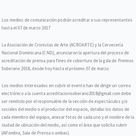
Los medios de comunicación podrán acreditar a sus representantes
hasta el 07 de marzo 2017
La Asociación de Cronistas de Arte (ACROARTE) y la Cervecería
Nacional Dominicana (CND), anunciaron la apertura del proceso de
acreditación de prensa para fines de cobertura de la gala de Premios
Soberano 2018, desde hoy hasta el próximo 07 de marzo.
Los medios interesados en cubrir el evento han de dirigir un correo
electrónico a la cuenta acreditacionsoberano2018@gmail.com debe
ser remitido por el responsable de la sección de espectáculos y/o
sociales del medio o el productor del espacio, detallar los datos de
cada miembro del equipo, anexar fotos de cada uno y el nombre de la
ciudad de ubicación del medio, así como el área que solicita cubrir
(Alfombra, Sala de Prensa o ambas).