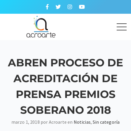
ABREN PROCESO DE
ACREDITACIÓN DE
PRENSA PREMIOS
SOBERANO 2018
marzo 1, 2018 por Acroarte en
Noticias
,
Sin categoría