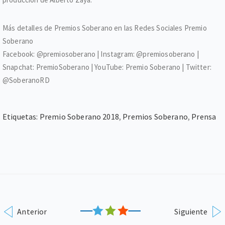
Más detalles de Premios Soberano en las Redes Sociales Premio
Soberano
Facebook: @premiosoberano | Instagram: @premiosoberano |
Snapchat: PremioSoberano | YouTube: Premio Soberano | Twitter:
@SoberanoRD
Etiquetas:
Premio Soberano 2018
,
Premios Soberano
,
Prensa
Anterior
Siguiente