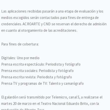
Las aplicaciones recibidas pasarán a una etapa de evaluación y los
medios escogidos serán contactados para fines de entrega de
credenciales. ACROARTE y CND se reservan el derecho de admisión
en cuanto al otorgamiento de las acreditaciones.
Para fines de cobertura:
Digitales: Uno por medio
Prensa escrita espectáculo: Periodista y fotógrafo
Prensa escrita sociales: Periodista y fotógrafo
Prensa escrita revista: Periodista y fotógrafo
Prensa TV y programas de TV: Talento y camarógrafo
El galardón será transmitido por Telemicro, canal 5, a realizarse el
martes 20 de marzo en el Teatro Nacional Eduardo Brito, con la
producción de Alberto Zaya.