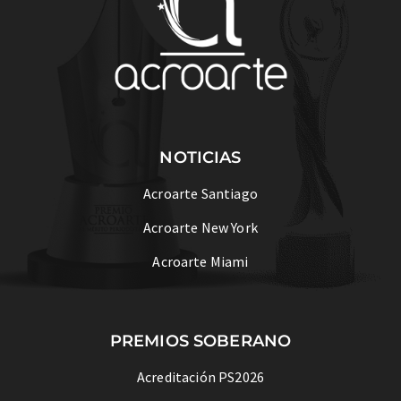
NOTICIAS
Acroarte Santiago
Acroarte New York
Acroarte Miami
PREMIOS SOBERANO
Acreditación PS2026