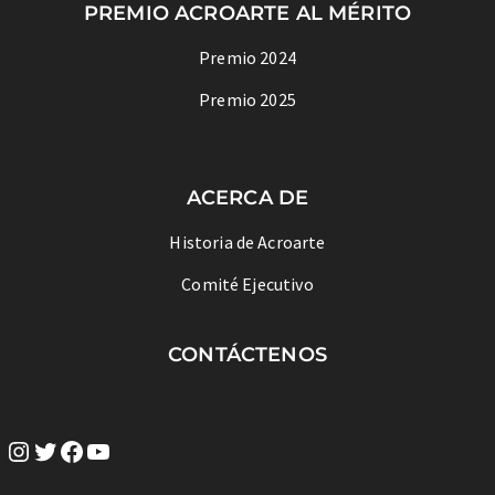
PREMIO ACROARTE AL MÉRITO
Premio 2024
Premio 2025
ACERCA DE
Historia de Acroarte
Comité Ejecutivo
CONTÁCTENOS