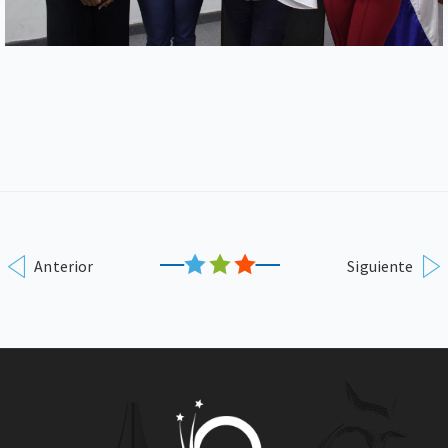
Anterior
Siguiente