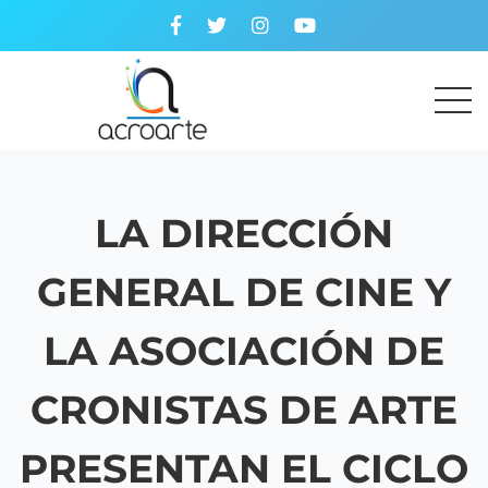
LA DIRECCIÓN
GENERAL DE CINE Y
LA ASOCIACIÓN DE
CRONISTAS DE ARTE
PRESENTAN EL CICLO