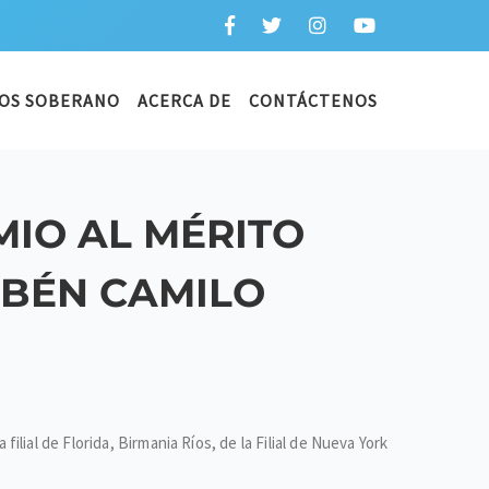
OS SOBERANO
ACERCA DE
CONTÁCTENOS
IO AL MÉRITO
UBÉN CAMILO
ial de Florida, Birmania Ríos, de la Filial de Nueva York