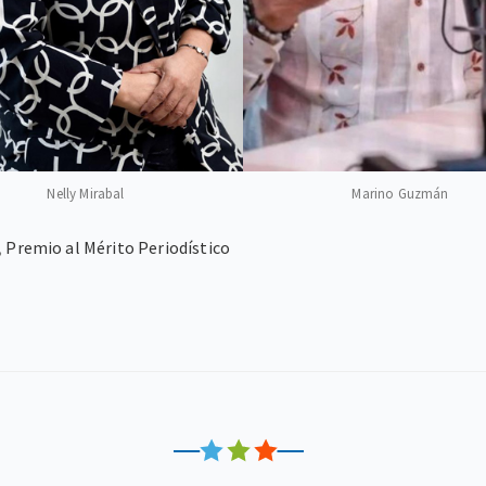
Nelly Mirabal
Marino Guzmán
,
Premio al Mérito Periodístico