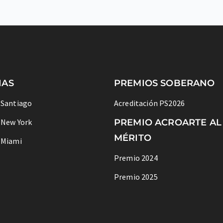
IAS
PREMIOS SOBERANO
 Santiago
Acreditación PS2026
 New York
PREMIO ACROARTE AL
MÉRITO
 Miami
Premio 2024
Premio 2025