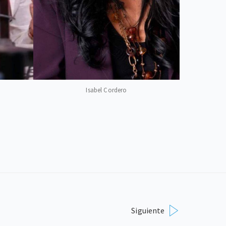
Isabel Cordero
Siguiente