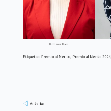
Birmania Ríos
Etiquetas:
Premio al Mérito
,
Premio al Mérito 2024
Anterior