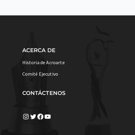
ACERCA DE
Historia de Acroarte
Comité Ejecutivo
CONTÁCTENOS