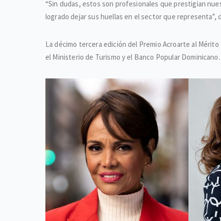
“Sin dudas, estos son profesionales que prestigian nues
logrado dejar sus huellas en el sector que representa”
La décimo tercera edición del Premio Acroarte al Mérito 
el Ministerio de Turismo y el Banco Popular Dominicano.