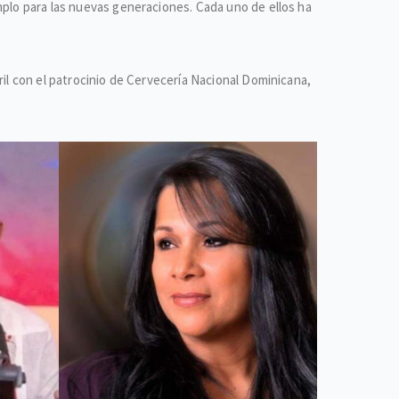
mplo para las nuevas generaciones. Cada uno de ellos ha
ril con el patrocinio de Cervecería Nacional Dominicana,