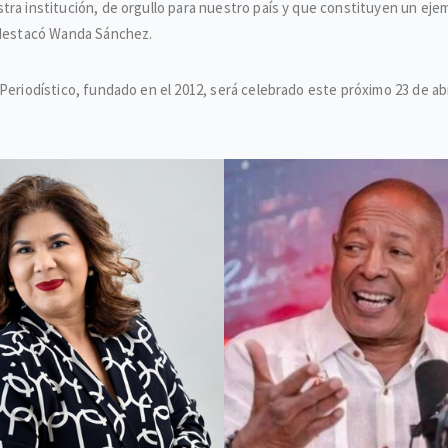
tra institución, de orgullo para nuestro país y que constituyen un eje
, destacó Wanda Sánchez.
Periodístico, fundado en el 2012, será celebrado este próximo 23 de ab