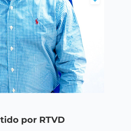
itido por RTVD