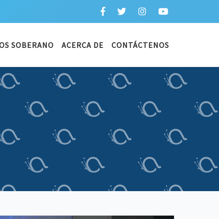
OS SOBERANO
ACERCA DE
CONTÁCTENOS