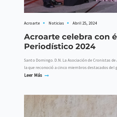
Acroarte
Noticias
Abril 25, 2024
Acroarte celebra con éx
Periodístico 2024
Santo Domingo. D.N. La Asociación de Cronistas de 
la que reconoció a cinco miembros destacados del g
Leer Más