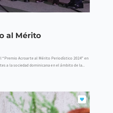
o al Mérito
l “Premio Acroarte al Mérito Periodístico 2024” en
s a la sociedad dominicana en el ámbito de la...