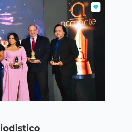
iodistico