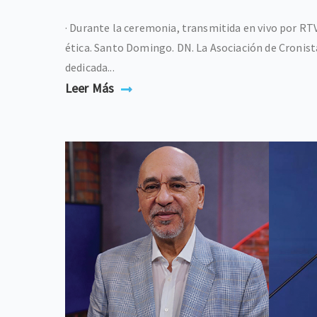
· Durante la ceremonia, transmitida en vivo por RTV
ética. Santo Domingo. DN. La Asociación de Cronista
dedicada...
Leer Más