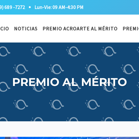
9) 689 -7272
Lun-Vie: 09 AM-4:30 PM
ICIO
NOTICIAS
PREMIO ACROARTE AL MÉRITO
PREMI
PREMIO AL MÉRITO