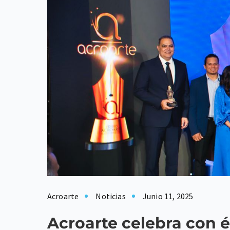
Acroarte
Noticias
Junio 11, 2025
Acroarte celebra con é