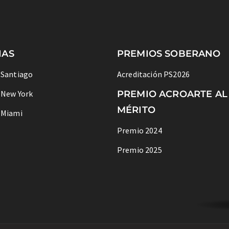
IAS
PREMIOS SOBERANO
 Santiago
Acreditación PS2026
 New York
PREMIO ACROARTE AL
MÉRITO
 Miami
Premio 2024
Premio 2025