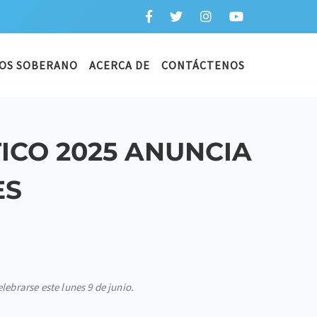
OS SOBERANO
ACERCA DE
CONTÁCTENOS
ICO 2025 ANUNCIA
ES
ebrarse este lunes 9 de junio.