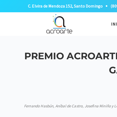
C. Elvira de Mendoza 152, Santo Domingo
(80
IN
PREMIO ACROARTE
G
Fernando Hasbún, Aníbal de Castro, Josefina Miniño y Leo