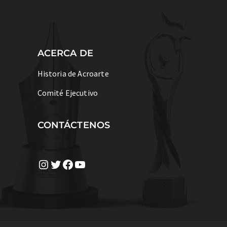
ACERCA DE
Historia de Acroarte
Comité Ejecutivo
CONTÁCTENOS