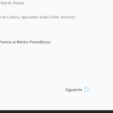
ilial de Florida.
 de Cultura, Sgacedom, Grabo Estilo, Instituto
Premio al Mérito Periodístico
Siguiente