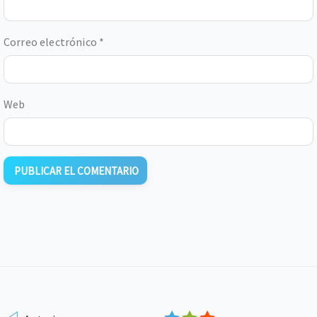
Correo electrónico
*
Web