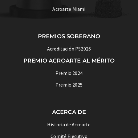
Acroarte Miami
PREMIOS SOBERANO
Acreditación PS2026
PREMIO ACROARTE AL MÉRITO
Premio 2024
Premio 2025
ACERCA DE
Historia de Acroarte
Comité Ejecutivo