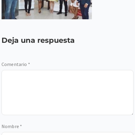
Deja una respuesta
Comentario
*
Nombre
*