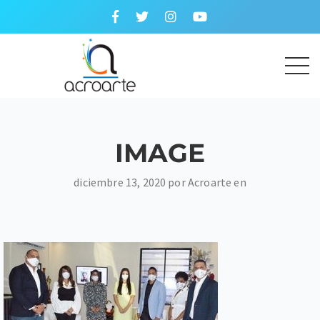
IMAGE
diciembre 13, 2020 por Acroarte en