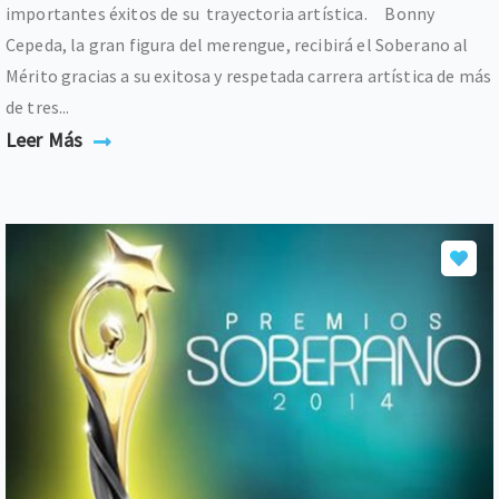
importantes éxitos de su trayectoria artística. Bonny
Cepeda, la gran figura del merengue, recibirá el Soberano al
Mérito gracias a su exitosa y respetada carrera artística de más
de tres...
Leer Más