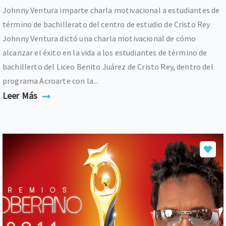
Johnny Ventura imparte charla motivacional a estudiantes de
término de bachillerato del centro de estudio de Cristo Rey
Johnny Ventura dictó una charla motivacional de cómo
alcanzar el éxito en la vida a los estudiantes de término de
bachillerto del Liceo Benito Juárez de Cristo Rey, dentro del
programa Acroarte con la...
Leer Más