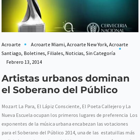
Acroarte
Acroarte Miami
,
Acroarte New York
,
Acroarte
Santiago
,
Boletines
,
Filiales
,
Noticias
,
Sin Categoría
Febrero 13, 2014
Artistas urbanos dominan
el Soberano del Público
Mozart La Para, El Lápiz Consciente, El Poeta Callejero y La
Nueva Escuela ocupan los primeros lugares de preferencia Los
exponentes de la música urbana encabezan las votaciones
para el Soberano del Público 2014, una de las estatuillas más