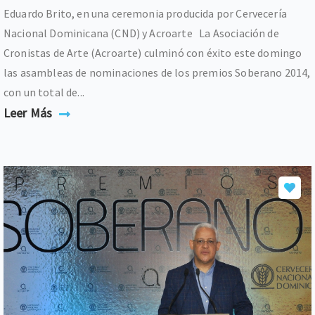
Eduardo Brito, en una ceremonia producida por Cervecería
Nacional Dominicana (CND) y Acroarte La Asociación de
Cronistas de Arte (Acroarte) culminó con éxito este domingo
las asambleas de nominaciones de los premios Soberano 2014,
con un total de...
Leer Más