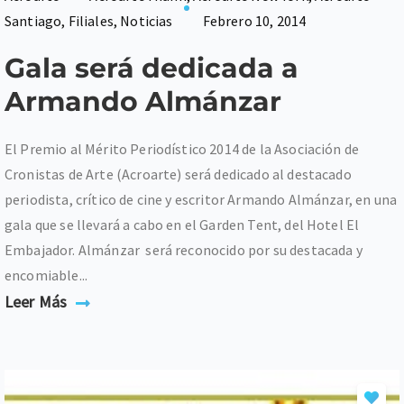
Santiago
,
Filiales
,
Noticias
Febrero 10, 2014
Gala será dedicada a
Armando Almánzar
El Premio al Mérito Periodístico 2014 de la Asociación de
Cronistas de Arte (Acroarte) será dedicado al destacado
periodista, crítico de cine y escritor Armando Almánzar, en una
gala que se llevará a cabo en el Garden Tent, del Hotel El
Embajador. Almánzar será reconocido por su destacada y
encomiable...
Leer Más