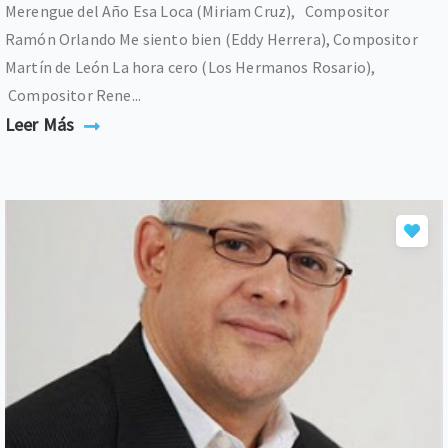
Merengue del Año Esa Loca (Miriam Cruz), Compositor
Ramón Orlando Me siento bien (Eddy Herrera), Compositor
Martín de León La hora cero (Los Hermanos Rosario),
Compositor Rene...
Leer Más