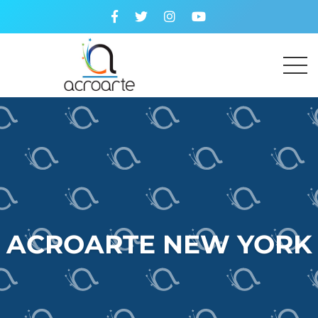
ACROARTE NEW YORK