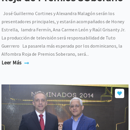
José Guillermo Cortines y Alexandra Malagón serán los
presentadores principales, y estarán acompañados de Honey
Estrella, Iamdra Fermín, Ana Carmen León y Raúl Grisanty Jr.
La producción de televisión será responsabilidad de Tuto
Guerrero La pasarela más esperada por los dominicanos, la
Alfombra Roja de Premios Soberano, será...
Leer Más