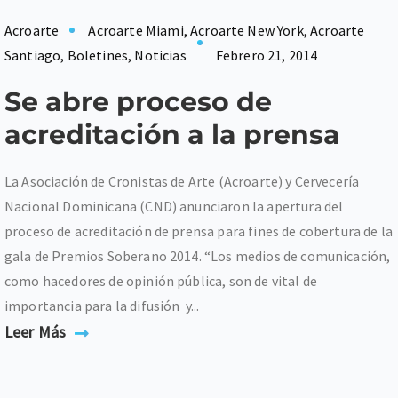
Acroarte
Acroarte Miami
,
Acroarte New York
,
Acroarte
Santiago
,
Boletines
,
Noticias
Febrero 21, 2014
Se abre proceso de
acreditación a la prensa
La Asociación de Cronistas de Arte (Acroarte) y Cervecería
Nacional Dominicana (CND) anunciaron la apertura del
proceso de acreditación de prensa para fines de cobertura de la
gala de Premios Soberano 2014. “Los medios de comunicación,
como hacedores de opinión pública, son de vital de
importancia para la difusión y...
Leer Más