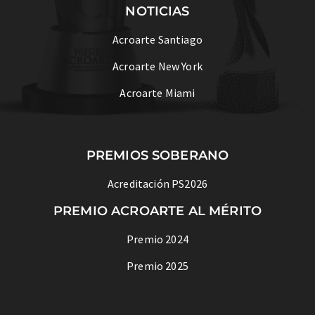
NOTICIAS
Acroarte Santiago
Acroarte New York
Acroarte Miami
PREMIOS SOBERANO
Acreditación PS2026
PREMIO ACROARTE AL MÉRITO
Premio 2024
Premio 2025