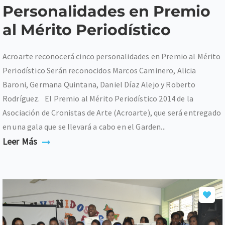
Personalidades en Premio
al Mérito Periodístico
Acroarte reconocerá cinco personalidades en Premio al Mérito
Periodístico Serán reconocidos Marcos Caminero, Alicia
Baroni, Germana Quintana, Daniel Díaz Alejo y Roberto
Rodríguez. El Premio al Mérito Periodístico 2014 de la
Asociación de Cronistas de Arte (Acroarte), que será entregado
en una gala que se llevará a cabo en el Garden...
Leer Más