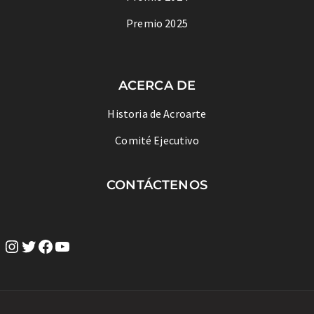
Premio 2025
ACERCA DE
Historia de Acroarte
Comité Ejecutivo
CONTÁCTENOS