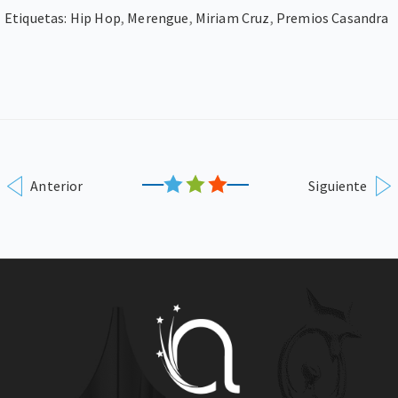
Etiquetas:
Hip Hop
,
Merengue
,
Miriam Cruz
,
Premios Casandra
Anterior
Siguiente