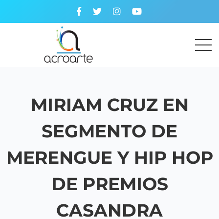
MIRIAM CRUZ EN
SEGMENTO DE
MERENGUE Y HIP HOP
DE PREMIOS
CASANDRA