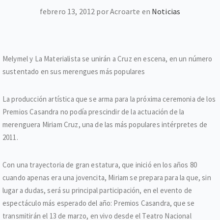
febrero 13, 2012 por Acroarte en
Noticias
Melymel y La Materialista se unirán a Cruz en escena, en un número
sustentado en sus merengues más populares
La producción artística que se arma para la próxima ceremonia de los
Premios Casandra no podía prescindir de la actuación de la
merenguera Miriam Cruz, una de las más populares intérpretes de
2011.
Con una trayectoria de gran estatura, que inició en los años 80
cuando apenas era una jovencita, Miriam se prepara para la que, sin
lugar a dudas, será su principal participación, en el evento de
espectáculo más esperado del año: Premios Casandra, que se
transmitirán el 13 de marzo, en vivo desde el Teatro Nacional