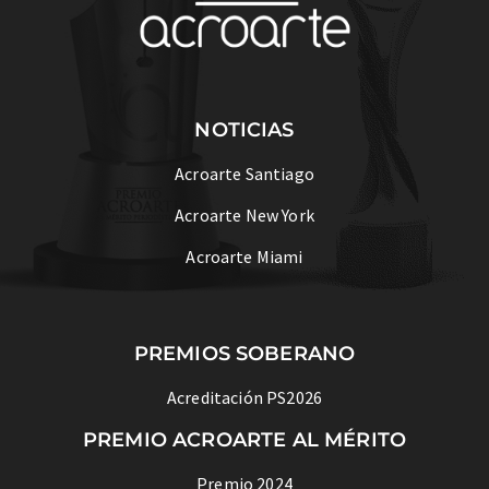
NOTICIAS
Acroarte Santiago
Acroarte New York
Acroarte Miami
PREMIOS SOBERANO
Acreditación PS2026
PREMIO ACROARTE AL MÉRITO
Premio 2024