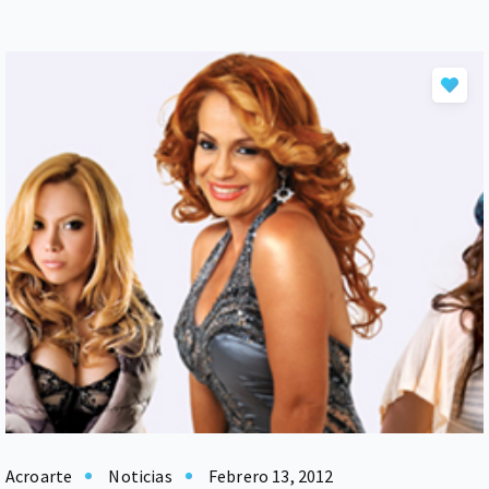
Acroarte
Noticias
Febrero 13, 2012