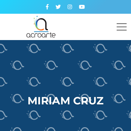
MIRIAM CRUZ