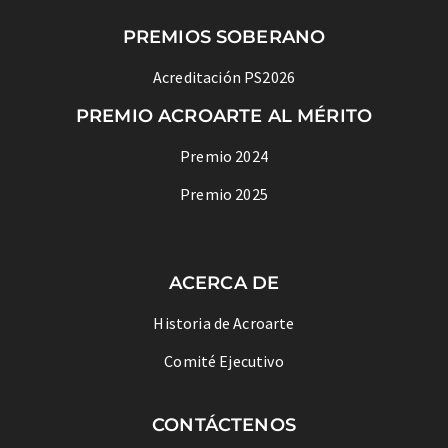
PREMIOS SOBERANO
Acreditación PS2026
PREMIO ACROARTE AL MÉRITO
Premio 2024
Premio 2025
ACERCA DE
Historia de Acroarte
Comité Ejecutivo
CONTÁCTENOS