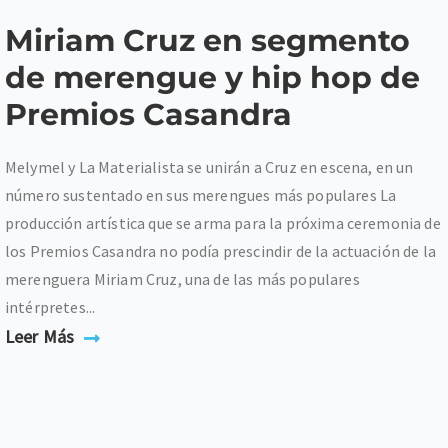
Miriam Cruz en segmento
de merengue y hip hop de
Premios Casandra
Melymel y La Materialista se unirán a Cruz en escena, en un
número sustentado en sus merengues más populares La
producción artística que se arma para la próxima ceremonia de
los Premios Casandra no podía prescindir de la actuación de la
merenguera Miriam Cruz, una de las más populares
intérpretes...
Leer Más