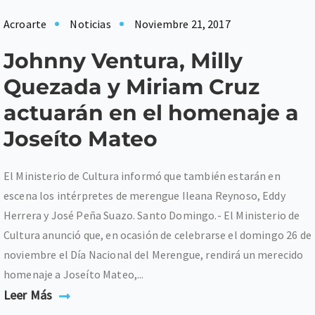
Acroarte
Noticias
Noviembre 21, 2017
Johnny Ventura, Milly
Quezada y Miriam Cruz
actuarán en el homenaje a
Joseíto Mateo
El Ministerio de Cultura informó que también estarán en
escena los intérpretes de merengue Ileana Reynoso, Eddy
Herrera y José Peña Suazo. Santo Domingo.- El Ministerio de
Cultura anunció que, en ocasión de celebrarse el domingo 26 de
noviembre el Día Nacional del Merengue, rendirá un merecido
homenaje a Joseíto Mateo,...
Leer Más