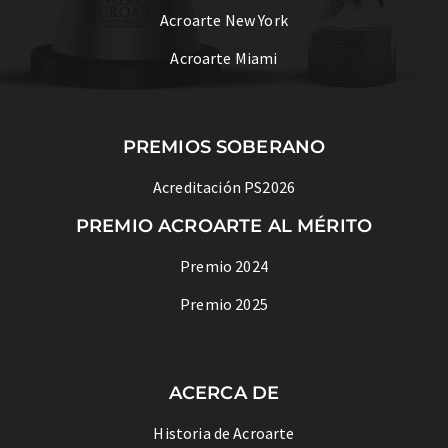
Acroarte New York
Acroarte Miami
PREMIOS SOBERANO
Acreditación PS2026
PREMIO ACROARTE AL MÉRITO
Premio 2024
Premio 2025
ACERCA DE
Historia de Acroarte