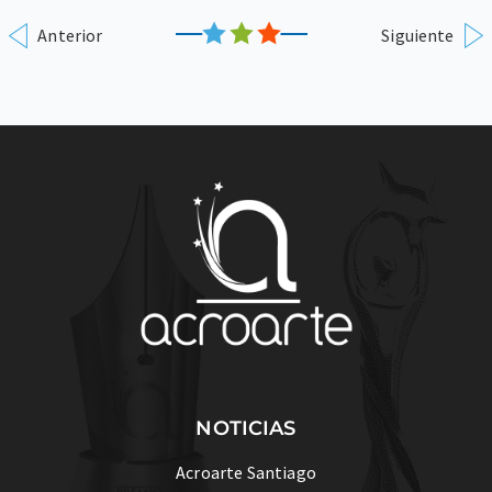
Anterior
Siguiente
NOTICIAS
Acroarte Santiago