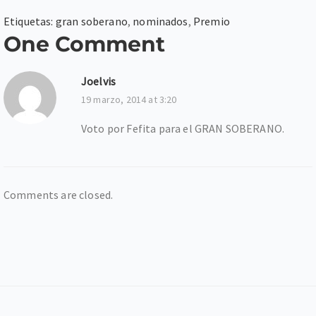
Etiquetas:
gran soberano
,
nominados
,
Premio
One Comment
Joelvis
19 marzo, 2014 at 3:20
Voto por Fefita para el GRAN SOBERANO.
Comments are closed.