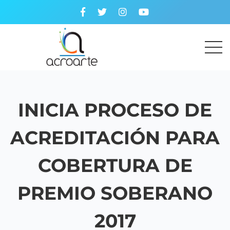
INICIA PROCESO DE
ACREDITACIÓN PARA
COBERTURA DE
PREMIO SOBERANO
2017