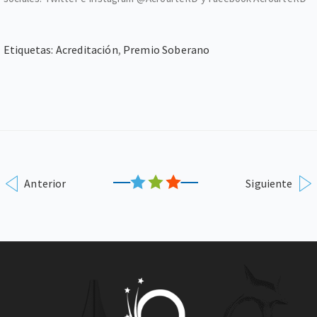
Etiquetas:
Acreditación
,
Premio Soberano
Anterior
Siguiente