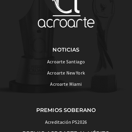
NOTICIAS
Acroarte Santiago
Acroarte New York
Acroarte Miami
PREMIOS SOBERANO
Acreditación PS2026