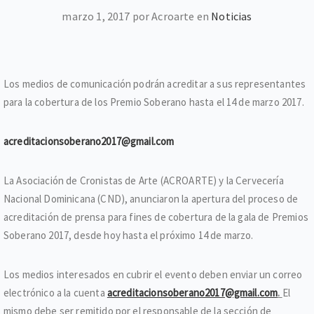
marzo 1, 2017 por Acroarte en
Noticias
Los medios de comunicación podrán acreditar a sus representantes
para la cobertura de los Premio Soberano hasta el 14 de marzo 2017.
acreditacionsoberano2017@gmail.com
La Asociación de Cronistas de Arte (ACROARTE) y la Cervecería
Nacional Dominicana (CND), anunciaron la apertura del proceso de
acreditación de prensa para fines de cobertura de la gala de Premios
Soberano 2017, desde hoy hasta el próximo 14 de marzo.
Los medios interesados en cubrir el evento deben enviar un correo
electrónico a la cuenta
acreditacionsoberano2017@gmail.com
.
El
mismo debe ser remitido por el responsable de la sección de