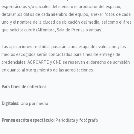
espectáculos y/o sociales del medio o el productor del espacio,
detallar los datos de cada miembro del equipo, anexar fotos de cada
uno y el nombre de la ciudad de ubicación del medio, así como el área
que solicita cubrir (Alfombra, Sala de Prensa o ambas).
Las aplicaciones recibidas pasarán a una etapa de evaluación y los
medios escogidos serán contactados para fines de entrega de
credenciales. ACROARTE y CND se reservan el derecho de admisión
en cuanto al otorgamiento de las acreditaciones.
Para fines de cobertura
:
Digitales:
Uno por medio
Prensa escrita espectáculo:
Periodista y fotógrafo