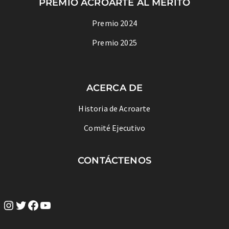
PREMIO ACROARTE AL MÉRITO
Premio 2024
Premio 2025
ACERCA DE
Historia de Acroarte
Comité Ejecutivo
CONTÁCTENOS